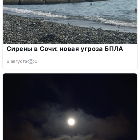
Сирены в Сочи: новая угроза БПЛА
6 августа
0