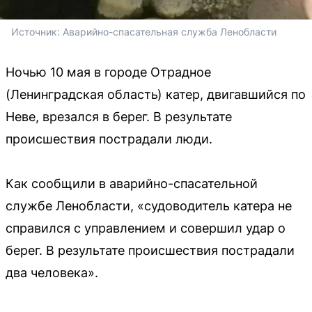
Источник: 
Аварийно-спасательная служба Ленобласти
Ночью 10 мая в городе Отрадное
(Ленинградская область) катер, двигавшийся по
Неве, врезался в берег. В результате
происшествия пострадали люди.
Как сообщили в аварийно-спасательной
службе Ленобласти, «судоводитель катера не
справился с управлением и совершил удар о
берег. В результате происшествия пострадали
два человека».