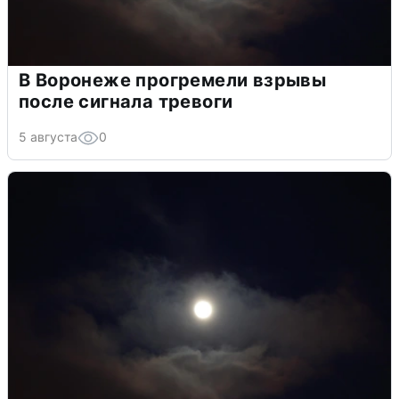
В Воронеже прогремели взрывы
после сигнала тревоги
5 августа
0