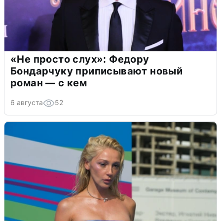
«Не просто слух»: Федору
Бондарчуку приписывают новый
роман — с кем
6 августа
52