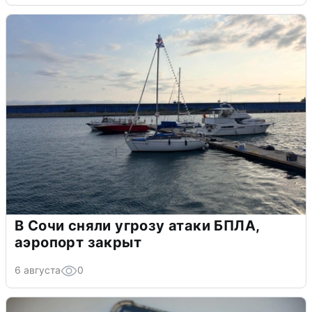
В Сочи сняли угрозу атаки БПЛА,
аэропорт закрыт
6 августа
0