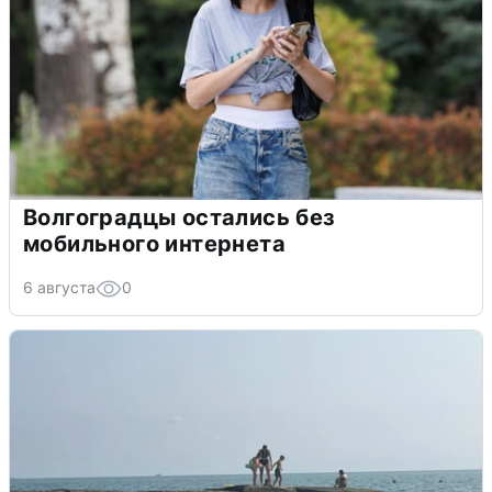
Волгоградцы остались без
мобильного интернета
6 августа
0