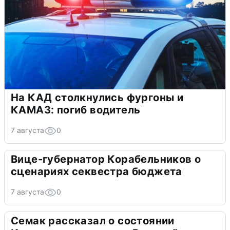
На КАД столкнулись фургоны и
КАМАЗ: погиб водитель
7 августа
0
Вице-губернатор Корабельников о
сценариях секвестра бюджета
7 августа
0
Семак рассказал о состоянии