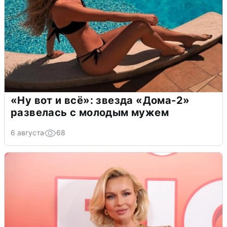
«Ну вот и всё»: звезда «Дома-2»
развелась с молодым мужем
6 августа
68