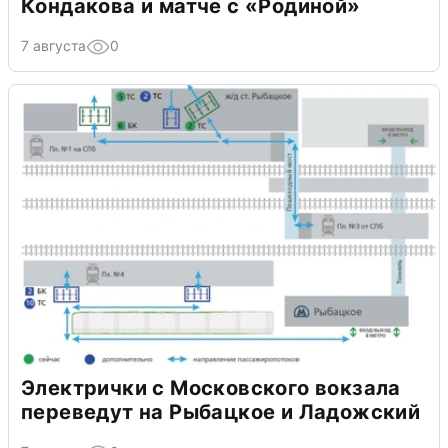
Кондакова и матче с «Родиной»
7 августа
0
Электрички с Московского вокзала
переведут на Рыбацкое и Ладожский