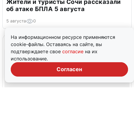
Жители и туристы Сочи рассказали
об атаке БПЛА 5 августа
5 августа
0
На информационном ресурсе применяются
cookie-файлы. Оставаясь на сайте, вы
подтверждаете свое
согласие
на их
использование.
Согласен