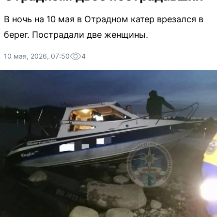
В ночь на 10 мая в Отрадном катер врезался в
берег. Пострадали две женщины.
10 мая, 2026, 07:50
4