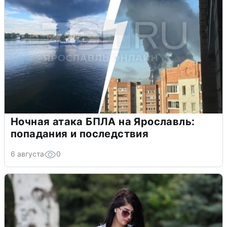
Ночная атака БПЛА на Ярославль:
попадания и последствия
6 августа
0