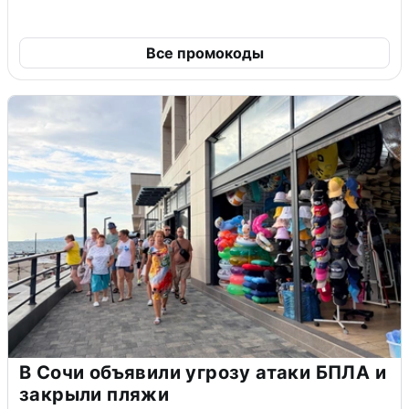
Все промокоды
В Сочи объявили угрозу атаки БПЛА и
закрыли пляжи