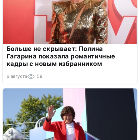
Больше не скрывает: Полина
Гагарина показала романтичные
кадры с новым избранником
6 августа
158