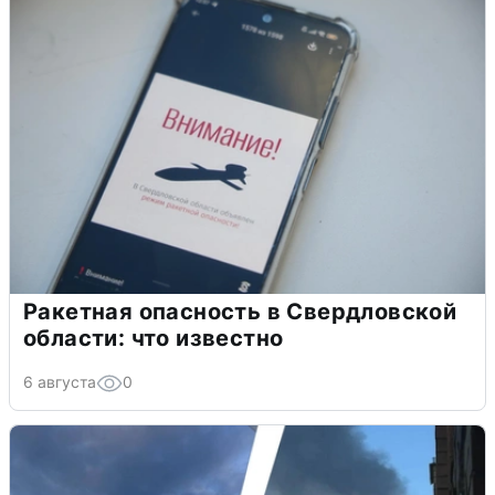
Ракетная опасность в Свердловской
области: что известно
6 августа
0