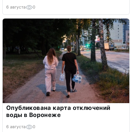
6 августа
0
Опубликована карта отключений
воды в Воронеже
6 августа
0