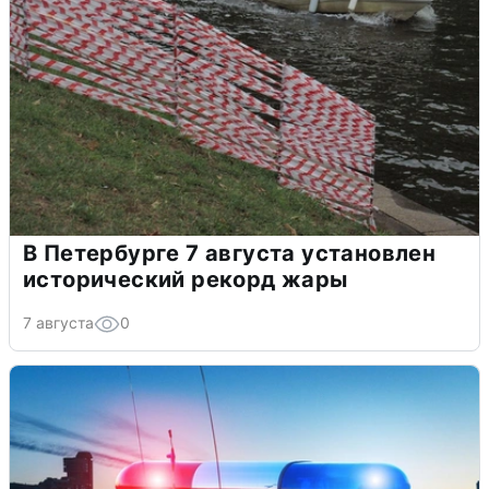
В Петербурге 7 августа установлен
исторический рекорд жары
7 августа
0