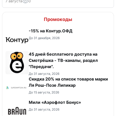
7 августа
0
Промокоды
-15% на Контур.ОФД
До 31 декабря, 2026
45 дней бесплатного доступа на
Смотрёшка - ТВ-каналы, раздел
"Передачи".
До 31 августа, 2026
Скидка 20% на список товаров марки
Ля Рош-Позе Липикар
До 15 августа, 2026
Мили «Аэрофлот Бонус»
До 31 августа, 2026