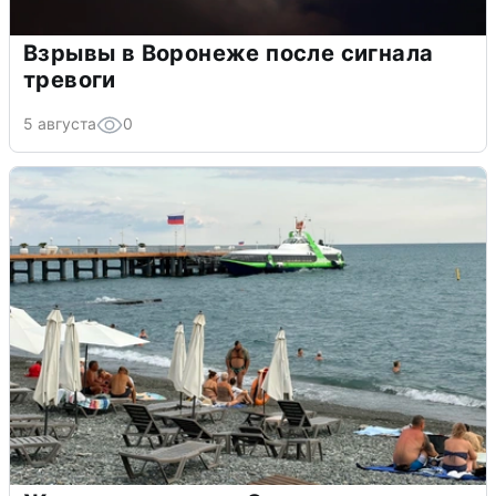
Взрывы в Воронеже после сигнала
тревоги
5 августа
0