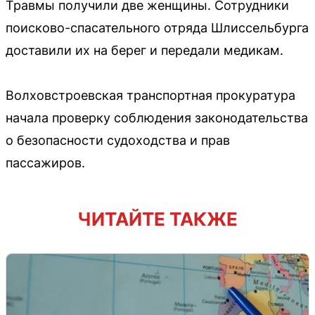
Травмы получили две женщины. Сотрудники
поисково-спасательного отряда Шлиссельбурга
доставили их на берег и передали медикам.
Волховстроевская транспортная прокуратура
начала проверку соблюдения законодательства
о безопасности судоходства и прав
пассажиров.
ЧИТАЙТЕ ТАКЖЕ