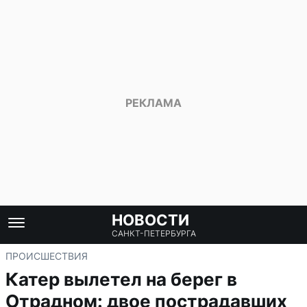
НОВОСТИ
САНКТ-ПЕТЕРБУРГА
ПРОИСШЕСТВИЯ
Катер вылетел на берег в
Отрадном: двое пострадавших