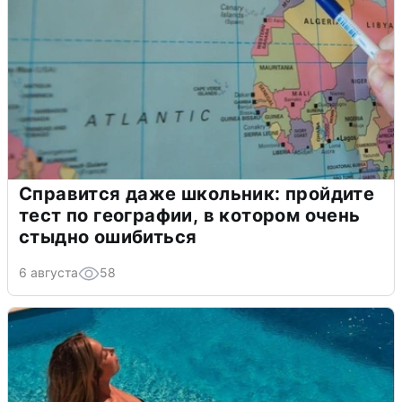
Справится даже школьник: пройдите
тест по географии, в котором очень
стыдно ошибиться
6 августа
58