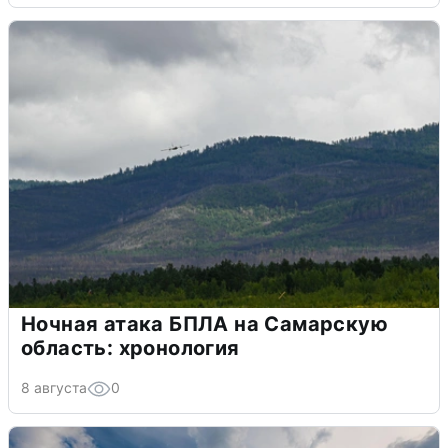
Ночная атака БПЛА на Самарскую
область: хронология
8 августа
0