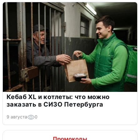
Кебаб XL и котлеты: что можно
заказать в СИЗО Петербурга
9 августа
0
Промокоды