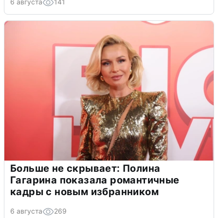
6 августа
141
Больше не скрывает: Полина
Гагарина показала романтичные
кадры с новым избранником
6 августа
269