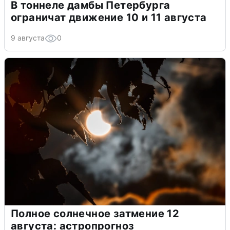
В тоннеле дамбы Петербурга
ограничат движение 10 и 11 августа
9 августа
0
Полное солнечное затмение 12
августа: астропрогноз