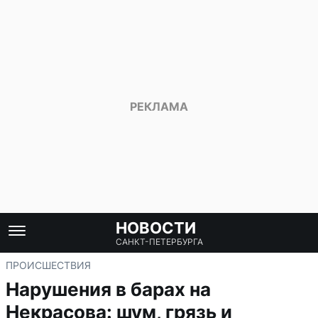
НОВОСТИ
САНКТ-ПЕТЕРБУРГА
ПРОИСШЕСТВИЯ
Нарушения в барах на
Некрасова: шум, грязь и