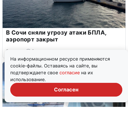
В Сочи сняли угрозу атаки БПЛА,
аэропорт закрыт
6 августа
0
На информационном ресурсе применяются
cookie-файлы. Оставаясь на сайте, вы
подтверждаете свое
согласие
на их
использование.
Согласен