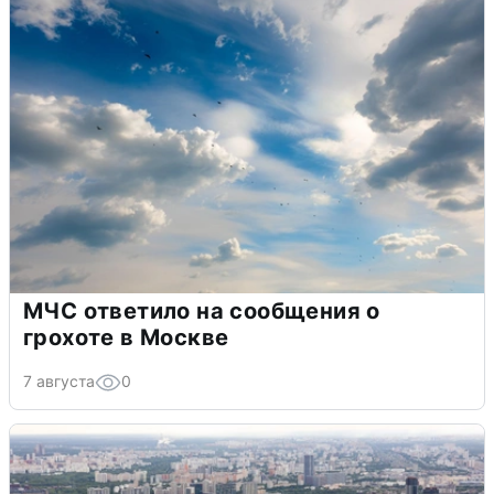
МЧС ответило на сообщения о
грохоте в Москве
7 августа
0