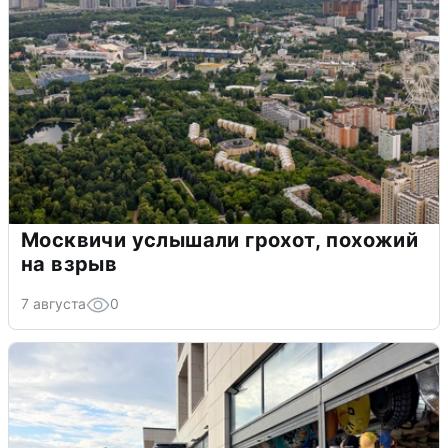
Москвичи услышали грохот, похожий
на взрыв
7 августа
0