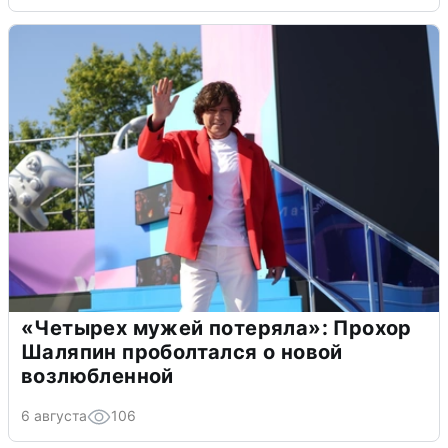
«Четырех мужей потеряла»: Прохор
Шаляпин проболтался о новой
возлюбленной
6 августа
106