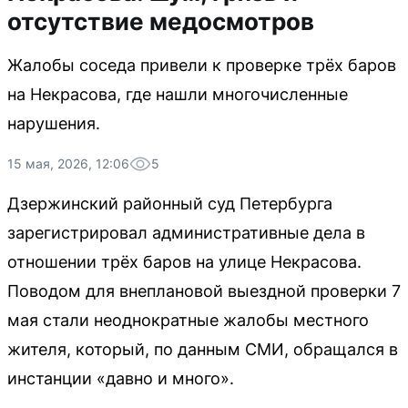
отсутствие медосмотров
Жалобы соседа привели к проверке трёх баров
на Некрасова, где нашли многочисленные
нарушения.
15 мая, 2026, 12:06
5
Дзержинский районный суд Петербурга
зарегистрировал административные дела в
отношении трёх баров на улице Некрасова.
Поводом для внеплановой выездной проверки 7
мая стали неоднократные жалобы местного
жителя, который, по данным СМИ, обращался в
инстанции «давно и много».