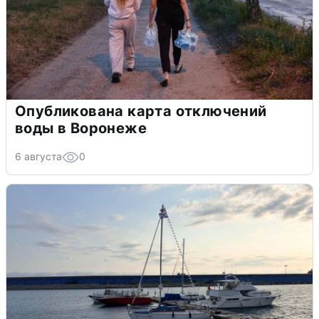
Опубликована карта отключений
воды в Воронеже
6 августа
0