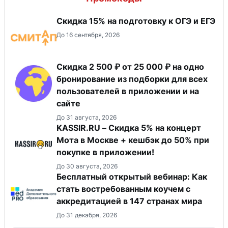
Скидка 15% на подготовку к ОГЭ и ЕГЭ
До 16 сентября, 2026
Скидка 2 500 ₽ от 25 000 ₽ на одно
бронирование из подборки для всех
пользователей в приложении и на
сайте
До 31 августа, 2026
KASSIR.RU – Скидка 5% на концерт
Мота в Москве + кешбэк до 50% при
покупке в приложении!
До 30 августа, 2026
Бесплатный открытый вебинар: Как
стать востребованным коучем с
аккредитацией в 147 странах мира
До 31 декабря, 2026