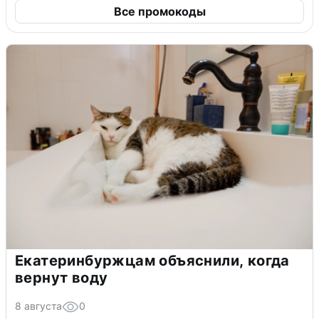
Все промокоды
Екатеринбуржцам объяснили, когда
вернут воду
8 августа
0