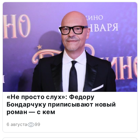
«Не просто слух»: Федору
Бондарчуку приписывают новый
роман — с кем
6 августа
99