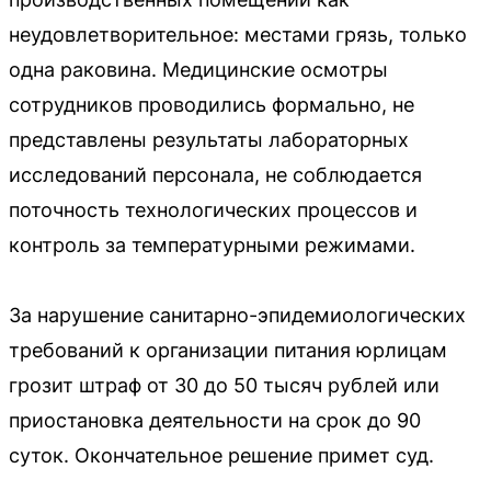
неудовлетворительное: местами грязь, только
одна раковина. Медицинские осмотры
сотрудников проводились формально, не
представлены результаты лабораторных
исследований персонала, не соблюдается
поточность технологических процессов и
контроль за температурными режимами.
За нарушение санитарно-эпидемиологических
требований к организации питания юрлицам
грозит штраф от 30 до 50 тысяч рублей или
приостановка деятельности на срок до 90
суток. Окончательное решение примет суд.