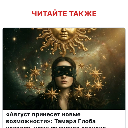
ЧИТАЙТЕ ТАКЖЕ
«Август принесет новые
возможности»: Тамара Глоба