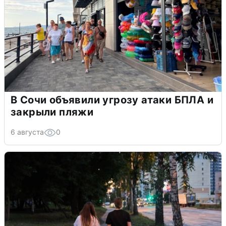
В Сочи объявили угрозу атаки БПЛА и
закрыли пляжи
6 августа
0