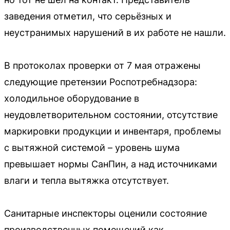
заведения отметил, что серьёзных и
неустранимых нарушений в их работе не нашли.
В протоколах проверки от 7 мая отражены
следующие претензии Роспотребнадзора:
холодильное оборудование в
неудовлетворительном состоянии, отсутствие
маркировки продукции и инвентаря, проблемы
с вытяжной системой – уровень шума
превышает нормы СанПин, а над источниками
влаги и тепла вытяжка отсутствует.
Санитарные инспекторы оценили состояние
производственных помещений как