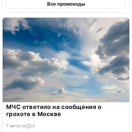
Все промокоды
МЧС ответило на сообщения о
грохоте в Москве
7 августа
0