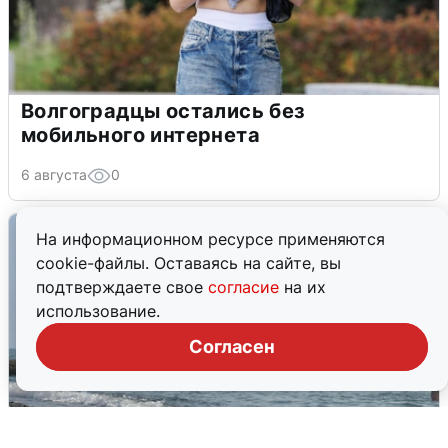
Волгоградцы остались без
мобильного интернета
6 августа
0
На информационном ресурсе применяются
cookie-файлы. Оставаясь на сайте, вы
подтверждаете свое
согласие
на их
использование.
Согласен