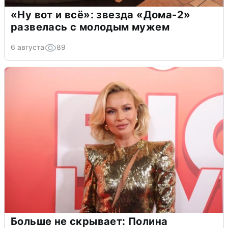
«Ну вот и всё»: звезда «Дома-2»
развелась с молодым мужем
6 августа
89
Больше не скрывает: Полина