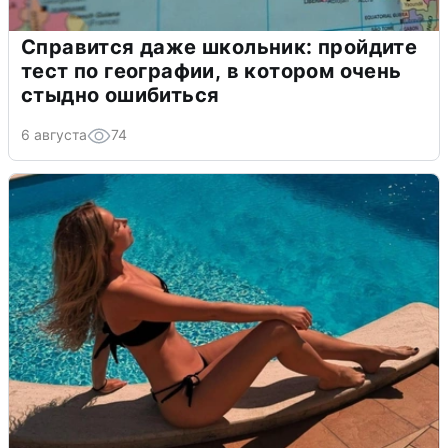
Справится даже школьник: пройдите
тест по географии, в котором очень
стыдно ошибиться
6 августа
74