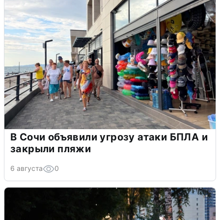
В Сочи объявили угрозу атаки БПЛА и
закрыли пляжи
6 августа
0