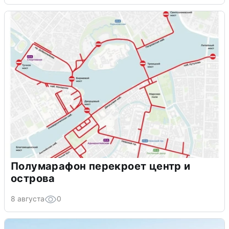
Полумарафон перекроет центр и
острова
8 августа
0