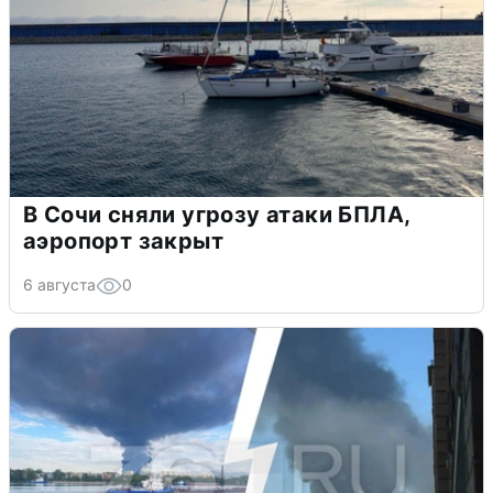
В Сочи сняли угрозу атаки БПЛА,
аэропорт закрыт
6 августа
0