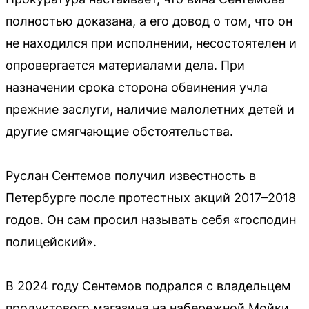
полностью доказана, а его довод о том, что он
не находился при исполнении, несостоятелен и
опровергается материалами дела. При
назначении срока сторона обвинения учла
прежние заслуги, наличие малолетних детей и
другие смягчающие обстоятельства.
Руслан Сентемов получил известность в
Петербурге после протестных акций 2017–2018
годов. Он сам просил называть себя «господин
полицейский».
В 2024 году Сентемов подрался с владельцем
продуктового магазина на набережной Мойки,