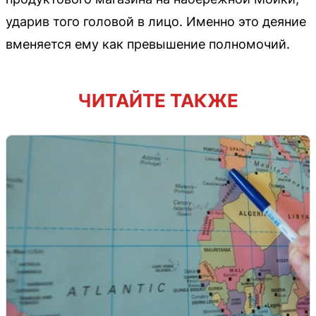
ударив того головой в лицо. Именно это деяние
вменяется ему как превышение полномочий.
ЧИТАЙТЕ ТАКЖЕ