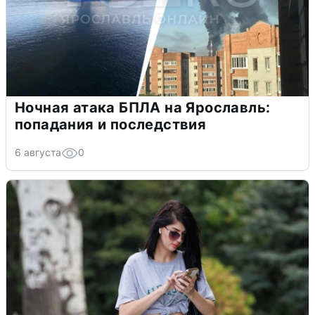
Ночная атака БПЛА на Ярославль:
попадания и последствия
6 августа
0