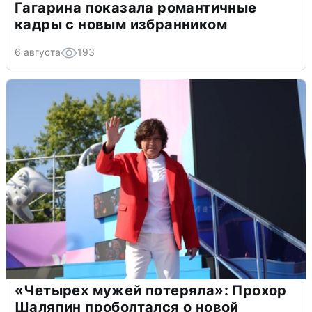
Гагарина показала романтичные
кадры с новым избранником
6 августа
193
«Четырех мужей потеряла»: Прохор
Шаляпин проболтался о новой