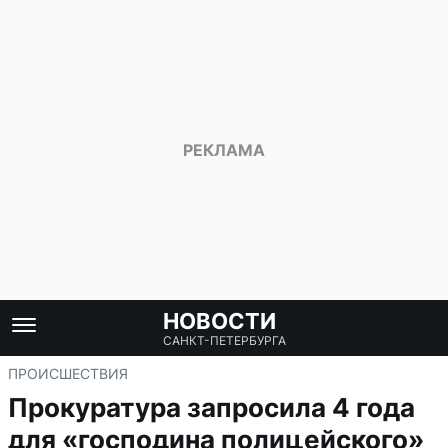
НОВОСТИ
САНКТ-ПЕТЕРБУРГА
ПРОИСШЕСТВИЯ
Прокуратура запросила 4 года
для «господина полицейского»