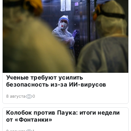
Ученые требуют усилить
безопасность из-за ИИ-вирусов
8 августа
0
Колобок против Паука: итоги недели
от «Фонтанки»