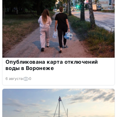
Опубликована карта отключений
воды в Воронеже
6 августа
0