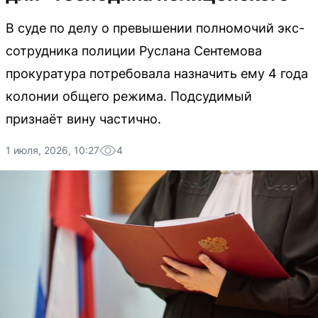
В суде по делу о превышении полномочий экс-
сотрудника полиции Руслана Сентемова
прокуратура потребовала назначить ему 4 года
колонии общего режима. Подсудимый
признаёт вину частично.
1 июля, 2026, 10:27
4