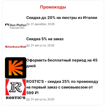
Промокоды
Скидка до 20% на люстры из Италии
До 31 декабря, 2026
Скидка 5% на заказ
До 31 августа, 2026
Оформить бесплатный период на 45
дней
ROSTIC'S - скидка 25% по промокоду
на первый заказ с самовывозом от
599 ₽!
До 31 августа, 2026