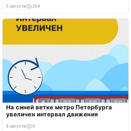
5 августа
254
На синей ветке метро Петербурга
увеличен интервал движения
8 августа
0