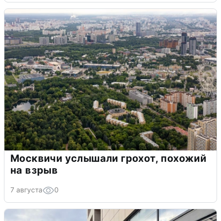
Москвичи услышали грохот, похожий
на взрыв
7 августа
0