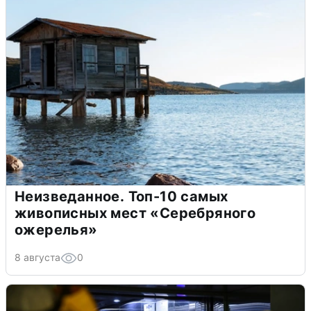
Неизведанное. Топ-10 самых
живописных мест «Серебряного
ожерелья»
8 августа
0