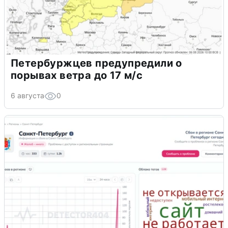
Петербуржцев предупредили о
порывах ветра до 17 м/с
6 августа
0