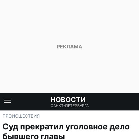
НОВОСТИ
САНКТ-ПЕТЕРБУРГА
ПРОИСШЕСТВИЯ
Суд прекратил уголовное дело
бывшего главы