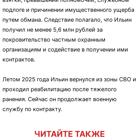
подлоге и причинении имущественного ущерба
путем обмана. Следствие полагало, что Ильин
получил не менее 5,6 млн рублей за
покровительство частным охранным
организациям и содействие в получении ими
контрактов.
Летом 2025 года Ильин вернулся из зоны СВО и
проходил реабилитацию после тяжелого
ранения. Сейчас он продолжает военную
службу по контракту.
ЧИТАЙТЕ ТАКЖЕ