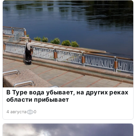
В Туре вода убывает, на других реках
области прибывает
4 августа
0