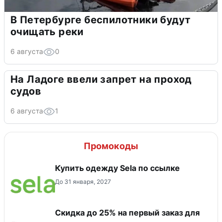
В Петербурге беспилотники будут
очищать реки
6 августа
0
На Ладоге ввели запрет на проход
судов
6 августа
1
Промокоды
Купить одежду Sela по ссылке
До 31 января, 2027
Скидка до 25% на первый заказ для