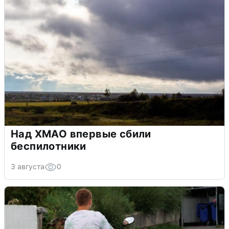
Над ХМАО впервые сбили
беспилотники
3 августа
0