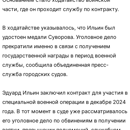
части, где он проходит службу по контракту.
В ходатайстве указывалось, что Ильин был
удостоен медали Суворова. Уголовное дело
прекратили именно в связи с получением
государственной награды в период военной
службы, сообщила объединенная пресс-
служба городских судов.
Эдуард Ильин заключил контракт для участия в
специальной военной операции в декабре 2024
года. В тот момент в суде уже рассматривалось
его уголовное дело по обвинениям в получении
взятки, превышении полномочий, служебном