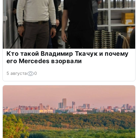
Кто такой Владимир Ткачук и почему
его Mercedes взорвали
5 августа
0