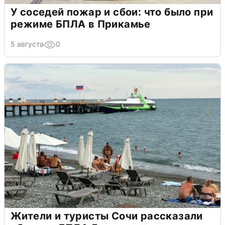
У соседей пожар и сбои: что было при
режиме БПЛА в Прикамье
5 августа
0
Жители и туристы Сочи рассказали