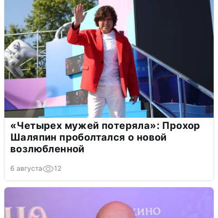
«Четырех мужей потеряла»: Прохор
Шаляпин проболтался о новой
возлюбленной
6 августа
12