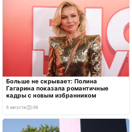
Больше не скрывает: Полина
Гагарина показала романтичные
кадры с новым избранником
6 августа
38