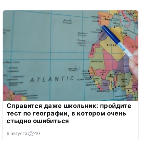
Справится даже школьник: пройдите
тест по географии, в котором очень
стыдно ошибиться
6 августа
10