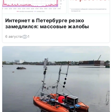
Интернет в Петербурге резко
замедлился: массовые жалобы
6 августа
1