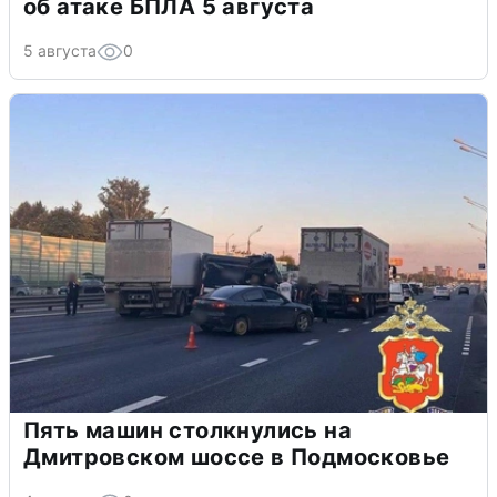
об атаке БПЛА 5 августа
5 августа
0
Пять машин столкнулись на
Дмитровском шоссе в Подмосковье