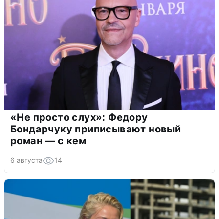
«Не просто слух»: Федору
Бондарчуку приписывают новый
роман — с кем
6 августа
14