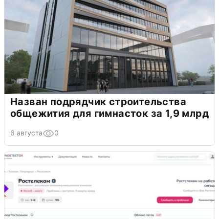
Назван подрядчик строительства
общежития для гимнасток за 1,9 млрд
6 августа
0