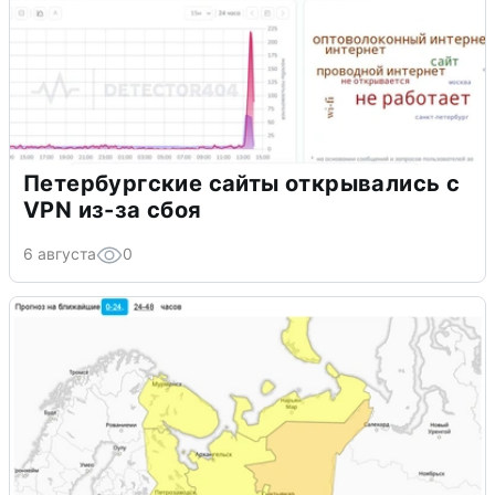
Петербургские сайты открывались с
VPN из-за сбоя
6 августа
0