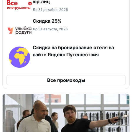
юр.лиц
До 31 декабря, 2026
Скидка 25%
До 31 августа, 2026
Скидка на бронирование отеля на
сайте Яндекс Путешествия
Все промокоды