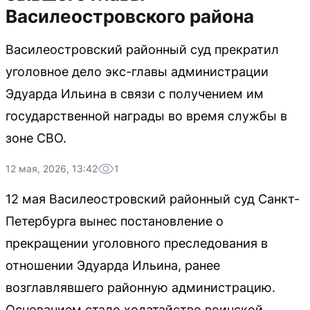
Василеостровского района
Василеостровский районный суд прекратил
уголовное дело экс-главы администрации
Эдуарда Ильина в связи с получением им
государственной награды во время службы в
зоне СВО.
12 мая, 2026, 13:42
1
12 мая Василеостровский районный суд Санкт-
Петербурга вынес постановление о
прекращении уголовного преследования в
отношении Эдуарда Ильина, ранее
возглавлявшего районную администрацию.
Основанием стало ходатайство воинской