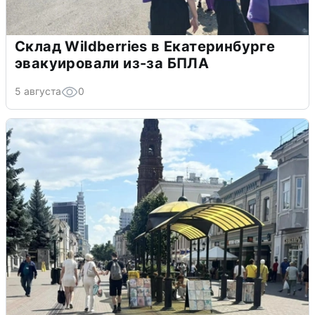
Склад Wildberries в Екатеринбурге
эвакуировали из-за БПЛА
5 августа
0