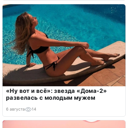
«Ну вот и всё»: звезда «Дома-2»
развелась с молодым мужем
6 августа
14