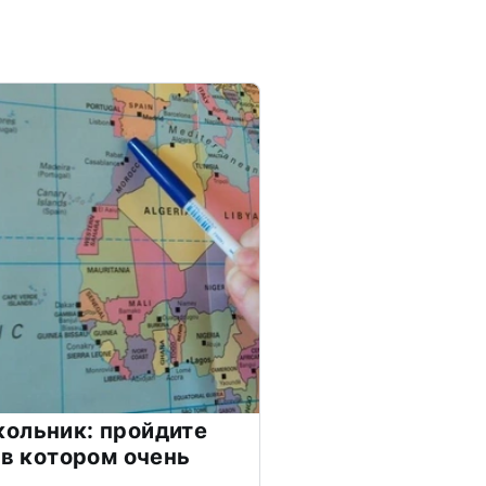
ольник: пройдите
 в котором очень