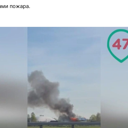
ами пожара.