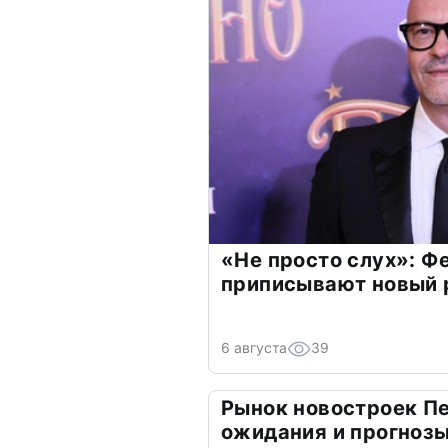
«Не просто слух»: Ф
приписывают новый 
6 августа
39
Рынок новостроек Пе
ожидания и прогнозы