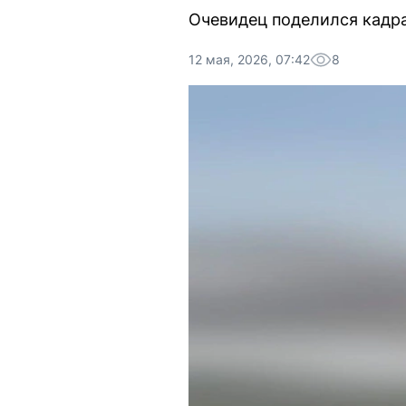
Очевидец поделился кадр
12 мая, 2026, 07:42
8