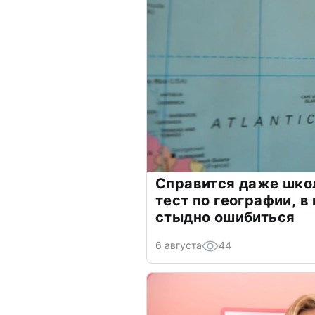
Справится даже шко
тест по географии, в
стыдно ошибиться
6 августа
44