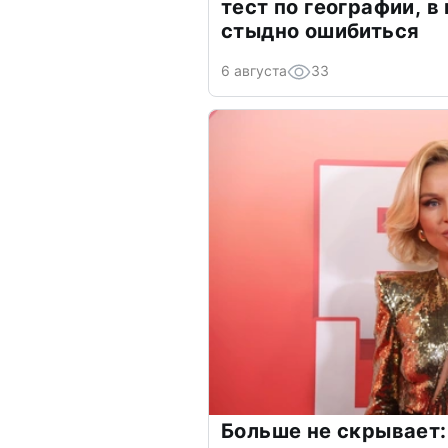
тест по географии, в
стыдно ошибиться
6 августа
33
Больше не скрывает: