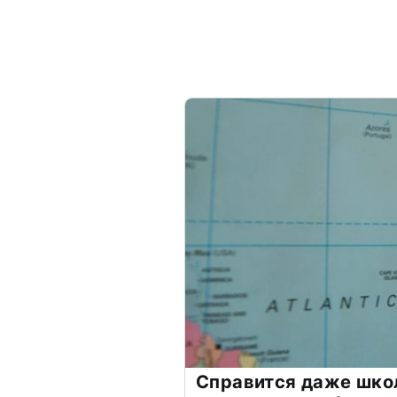
Справится даже шко