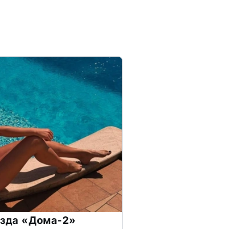
везда «Дома-2»