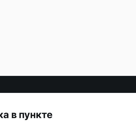
а в пункте