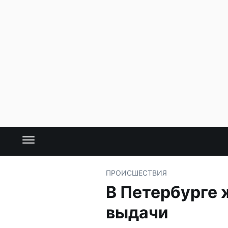
ПРОИСШЕСТВИЯ
В Петербурге 
выдачи