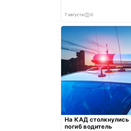
7 августа
0
На КАД столкнулись
погиб водитель