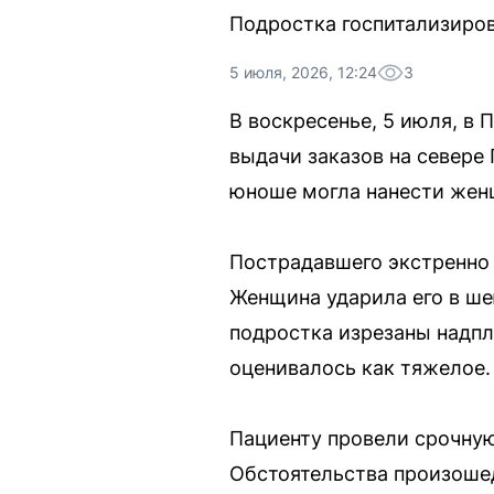
Подростка госпитализиров
5 июля, 2026, 12:24
3
В воскресенье, 5 июля, в
выдачи заказов на севере
юноше могла нанести жен
Пострадавшего экстренно 
Женщина ударила его в ше
подростка изрезаны надпл
оценивалось как тяжелое.
Пациенту провели срочную
Обстоятельства произоше