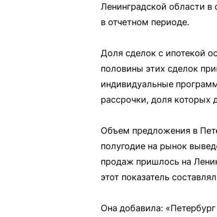
Ленинградской области в 
в отчетном периоде.
Доля сделок с ипотекой ос
половины этих сделок пр
индивидуальные программ
рассрочки, доля которых 
Объем предложения в Пете
полугодие на рынок вывед
продаж пришлось на Ленин
этот показатель составлял
Она добавила: «Петербург