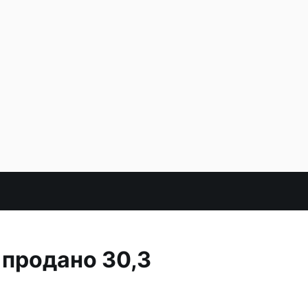
 продано 30,3