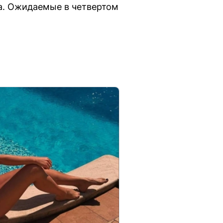
да. Ожидаемые в четвертом