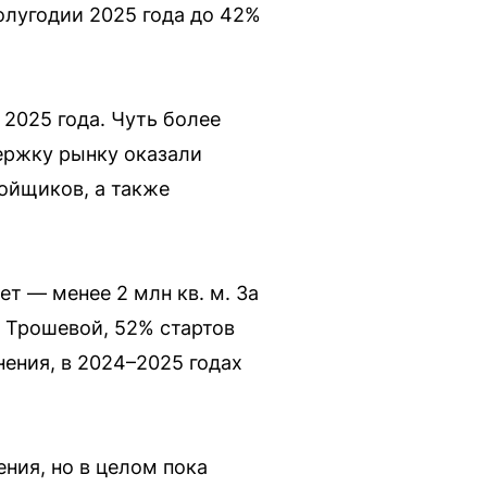
олугодии 2025 года до 42%
 2025 года. Чуть более
ержку рынку оказали
ойщиков, а также
т — менее 2 млн кв. м. За
и Трошевой, 52% стартов
ения, в 2024–2025 годах
ния, но в целом пока