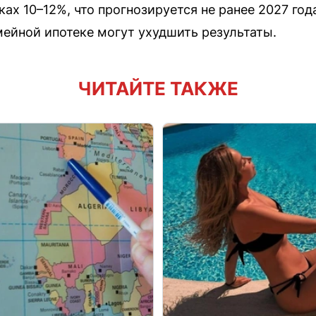
ках 10–12%, что прогнозируется не ранее 2027 го
мейной ипотеке могут ухудшить результаты.
ЧИТАЙТЕ ТАКЖЕ