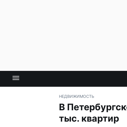
НЕДВИЖИМОСТЬ
В Петербургск
тыс. квартир