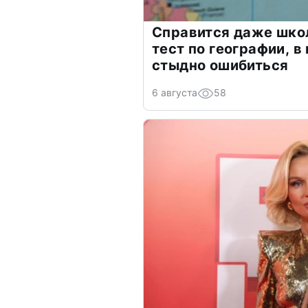
Справится даже шко
тест по географии, в
стыдно ошибиться
6 августа
58