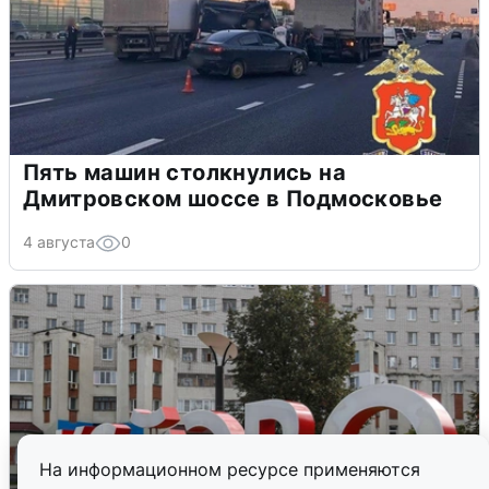
Пять машин столкнулись на
Дмитровском шоссе в Подмосковье
4 августа
0
На информационном ресурсе применяются