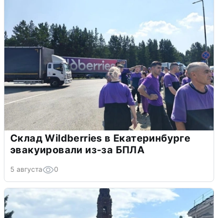
Склад Wildberries в Екатеринбурге
эвакуировали из-за БПЛА
5 августа
0