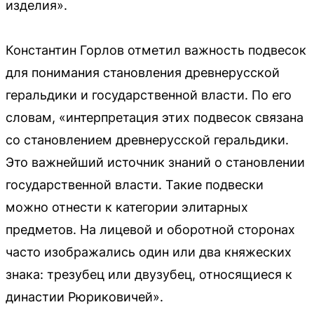
изделия».
Константин Горлов отметил важность подвесок
для понимания становления древнерусской
геральдики и государственной власти. По его
словам, «интерпретация этих подвесок связана
со становлением древнерусской геральдики.
Это важнейший источник знаний о становлении
государственной власти. Такие подвески
можно отнести к категории элитарных
предметов. На лицевой и оборотной сторонах
часто изображались один или два княжеских
знака: трезубец или двузубец, относящиеся к
династии Рюриковичей».