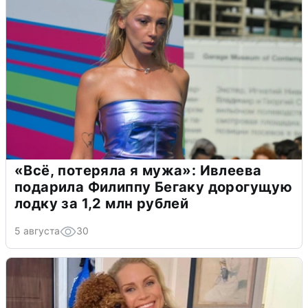
«Всё, потеряла я мужа»: Ивлеева
подарила Филиппу Бегаку дорогущую
лодку за 1,2 млн рублей
5 августа
30