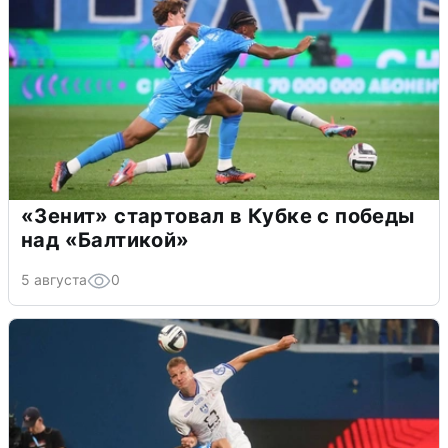
«Зенит» стартовал в Кубке с победы
над «Балтикой»
5 августа
0