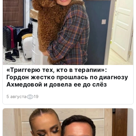
«Триггерю тех, кто в терапии»:
Гордон жестко прошлась по диагнозу
Ахмедовой и довела ее до слёз
5 августа
19