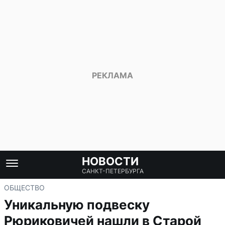
НОВОСТИ
САНКТ-ПЕТЕРБУРГА
ОБЩЕСТВО
Уникальную подвеску
Рюриковичей нашли в Старой