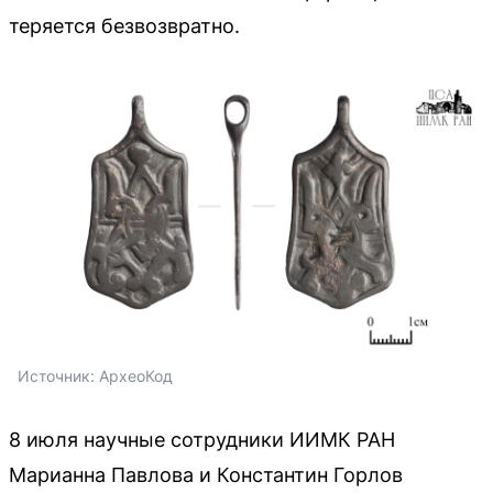
теряется безвозвратно.
Источник: 
АрхеоКод
8 июля научные сотрудники ИИМК РАН
Марианна Павлова и Константин Горлов