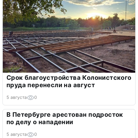
Срок благоустройства Колонистского
пруда перенесли на август
5 августа
0
В Петербурге арестован подросток
по делу о нападении
5 августа
0