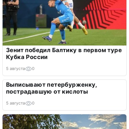
Зенит победил Балтику в первом туре
Кубка России
5 августа
0
Выписывают петербурженку,
пострадавшую от кислоты
5 августа
0