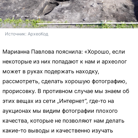
Источник: 
АрхеоКод
Марианна Павлова пояснила: «Хорошо, если
некоторые из них попадают к нам и археолог
может в руках подержать находку,
рассмотреть, сделать хорошую фотографию,
прорисовку. В противном случае мы знаем об
этих вещах из сети „Интернет“, где-то на
аукционах мы видим фотографии плохого
качества, которые не позволяют нам делать
какие-то выводы и качественно изучать