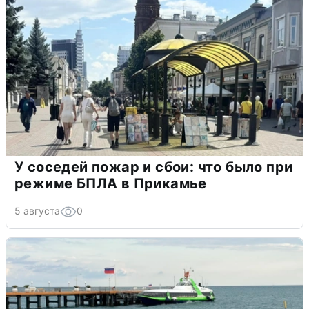
У соседей пожар и сбои: что было при
режиме БПЛА в Прикамье
5 августа
0