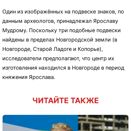
Один из изображённых на подвеске знаков, по
данным археологов, принадлежал Ярославу
Мудрому. Поскольку три подобные подвески
найдены в пределах Новгородской земли (в
Новгороде, Старой Ладоге и Копорье),
исследователи предполагают, что центр их
изготовления находился в Новгороде в период
княжения Ярослава.
ЧИТАЙТЕ ТАКЖЕ