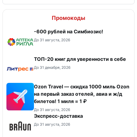
Промокоды
-600 рублей на Симбиозис!
До 31 августа, 2026
ТОП-20 книг для уверенности в себе
До 31 декабря, 2026
Ozon Travel — скидка 1000 миль Ozon
на первый заказ отелей, авиа и ж/д
билетов! 1 миля = 1 ₽
До 31 августа, 2026
Экспресс-доставка
До 31 августа, 2026