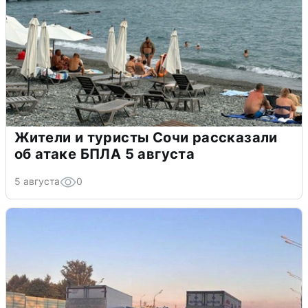
Жители и туристы Сочи рассказали
об атаке БПЛА 5 августа
5 августа
0