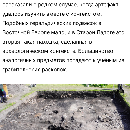
рассказали о редком случае, когда артефакт
удалось изучить вместе с контекстом.
Подобных геральдических подвесок в
Восточной Европе мало, и в Старой Ладоге это
вторая такая находка, сделанная в
археологическом контексте. Большинство
аналогичных предметов попадают к учёным из
грабительских раскопок.