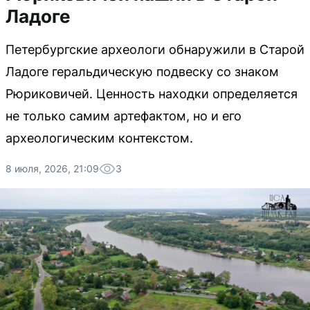
Ладоге
Петербургские археологи обнаружили в Старой
Ладоге геральдическую подвеску со знаком
Рюриковичей. Ценность находки определяется
не только самим артефактом, но и его
археологическим контекстом.
8 июля, 2026, 21:09
3