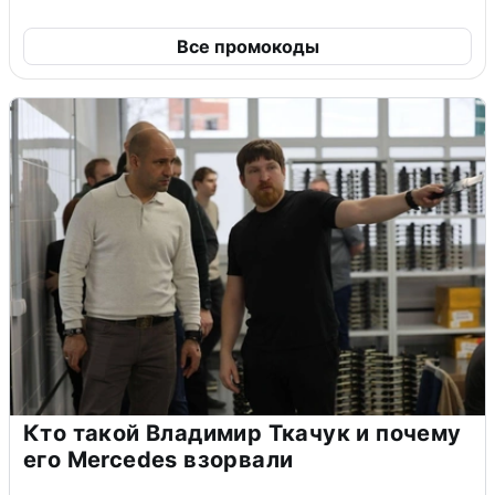
Все промокоды
Кто такой Владимир Ткачук и почему
его Mercedes взорвали