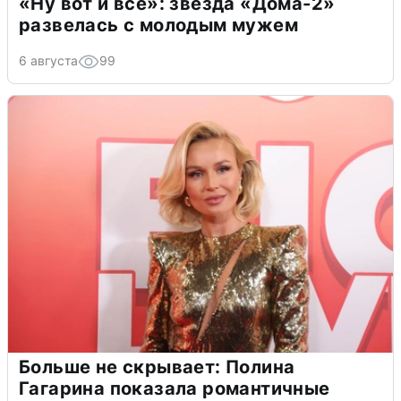
«Ну вот и всё»: звезда «Дома-2»
развелась с молодым мужем
6 августа
99
Больше не скрывает: Полина
Гагарина показала романтичные