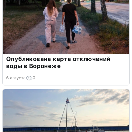
Опубликована карта отключений
воды в Воронеже
6 августа
0