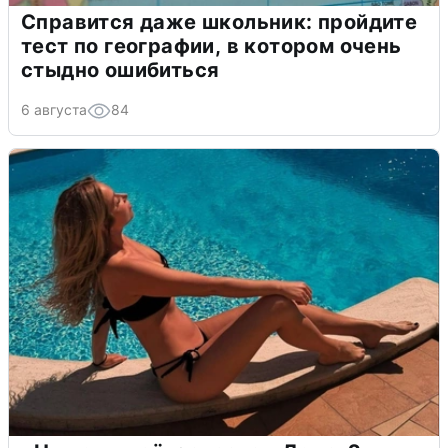
Справится даже школьник: пройдите
тест по географии, в котором очень
стыдно ошибиться
6 августа
84