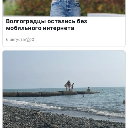
Волгоградцы остались без
мобильного интернета
6 августа
0