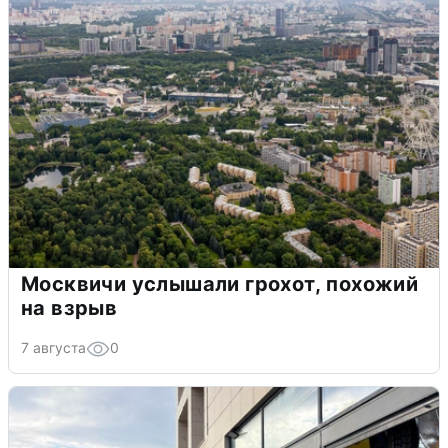
Москвичи услышали грохот, похожий
на взрыв
7 августа
0