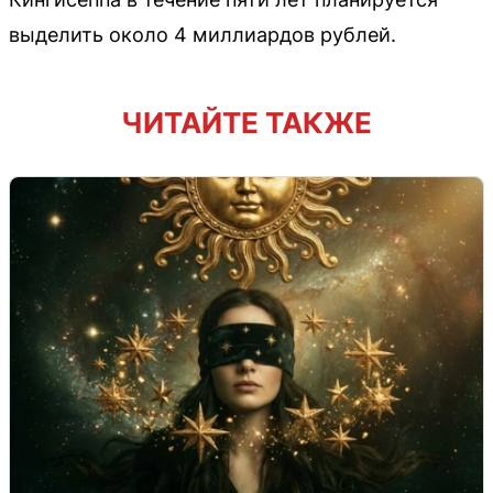
выделить около 4 миллиардов рублей.
ЧИТАЙТЕ ТАКЖЕ