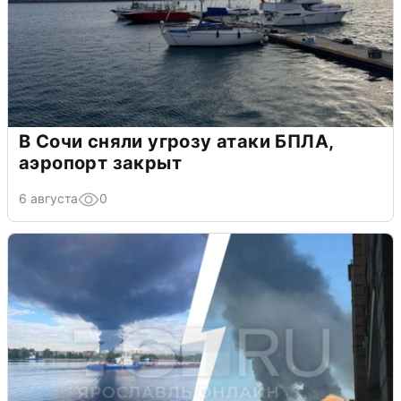
В Сочи сняли угрозу атаки БПЛА,
аэропорт закрыт
6 августа
0