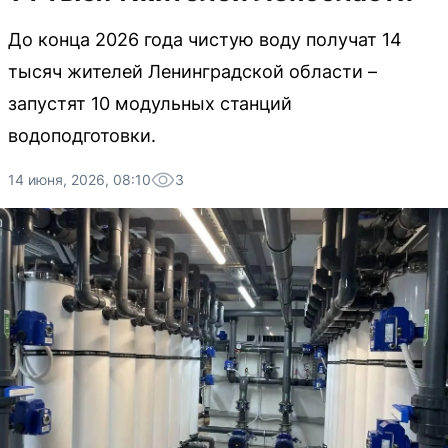
До конца 2026 года чистую воду получат 14
тысяч жителей Ленинградской области –
запустят 10 модульных станций
водоподготовки.
14 июня, 2026, 08:10
3