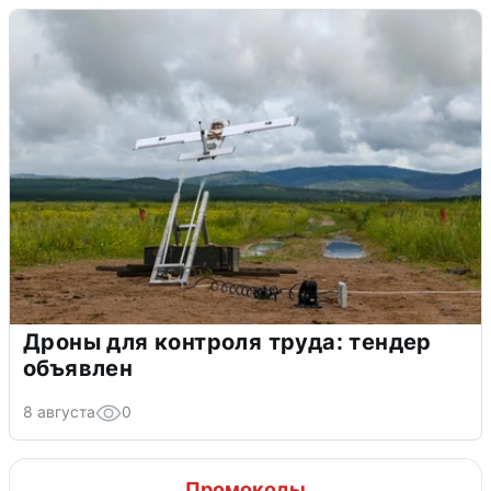
Дроны для контроля труда: тендер
объявлен
8 августа
0
Промокоды