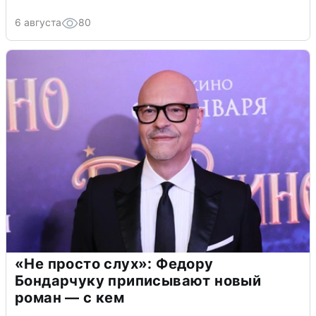
6 августа
80
«Не просто слух»: Федору
Бондарчуку приписывают новый
роман — с кем