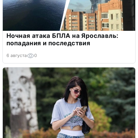
Ночная атака БПЛА на Ярославль:
попадания и последствия
6 августа
0