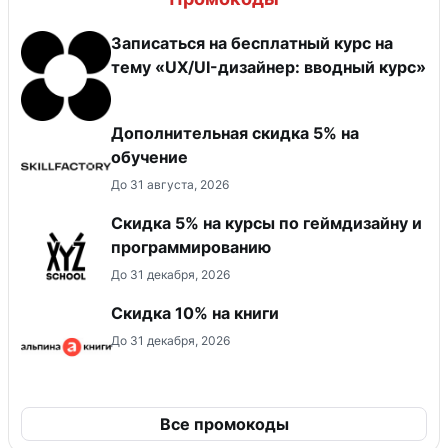
Записаться на бесплатный курс на
тему «UX/UI-дизайнер: вводный курс»
Дополнительная скидка 5% на
обучение
До 31 августа, 2026
Скидка 5% на курсы по геймдизайну и
программированию
До 31 декабря, 2026
Скидка 10% на книги
До 31 декабря, 2026
Все промокоды