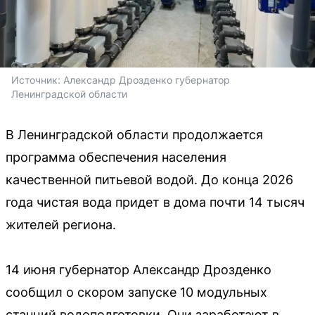
Источник: 
Александр Дрозденко губернатор 
Ленинградской области 
В Ленинградской области продолжается
программа обеспечения населения
качественной питьевой водой. До конца 2026
года чистая вода придет в дома почти 14 тысяч
жителей региона.
14 июня губернатор Александр Дрозденко
сообщил о скором запуске 10 модульных
станций водоподготовки. Они заработают в