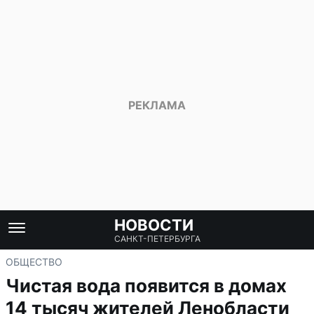
НОВОСТИ
САНКТ-ПЕТЕРБУРГА
ОБЩЕСТВО
Чистая вода появится в домах
14 тысяч жителей Ленобласти