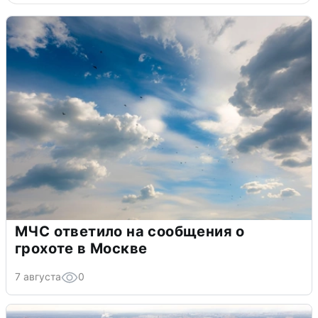
МЧС ответило на сообщения о
грохоте в Москве
7 августа
0