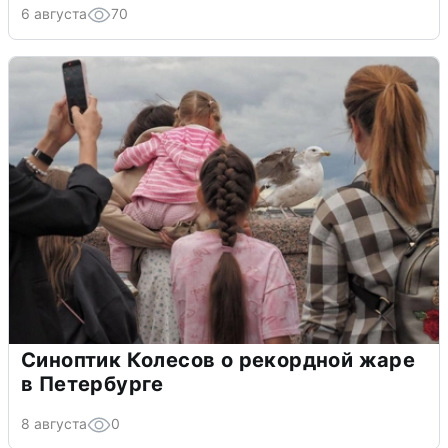
6 августа
70
Синоптик Колесов о рекордной жаре
в Петербурге
8 августа
0