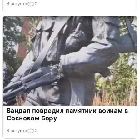
8 августа
0
Вандал повредил памятник воинам в
Сосновом Бору
8 августа
0