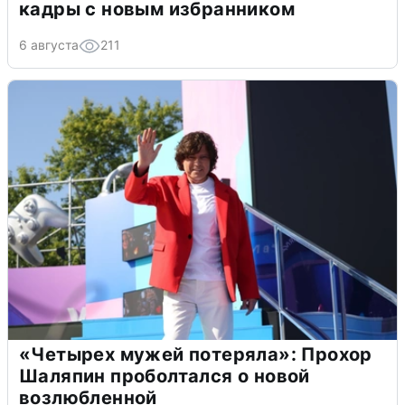
кадры с новым избранником
6 августа
211
«Четырех мужей потеряла»: Прохор
Шаляпин проболтался о новой
возлюбленной