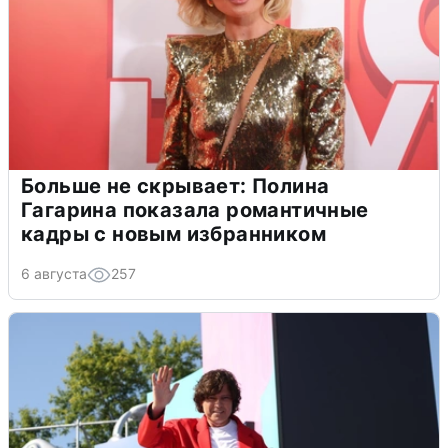
Больше не скрывает: Полина
Гагарина показала романтичные
кадры с новым избранником
6 августа
257