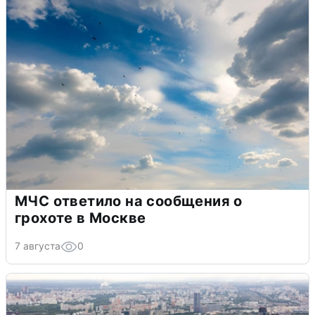
МЧС ответило на сообщения о
грохоте в Москве
7 августа
0