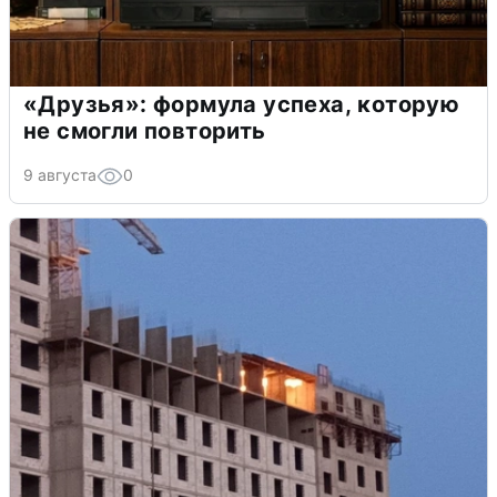
«Друзья»: формула успеха, которую
не смогли повторить
9 августа
0