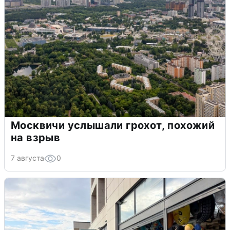
Москвичи услышали грохот, похожий
на взрыв
7 августа
0