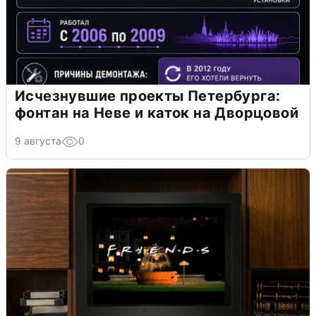
Исчезнувшие проекты Петербурга:
фонтан на Неве и каток на Дворцовой
9 августа
0