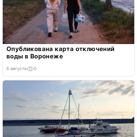
Опубликована карта отключений
воды в Воронеже
6 августа
0