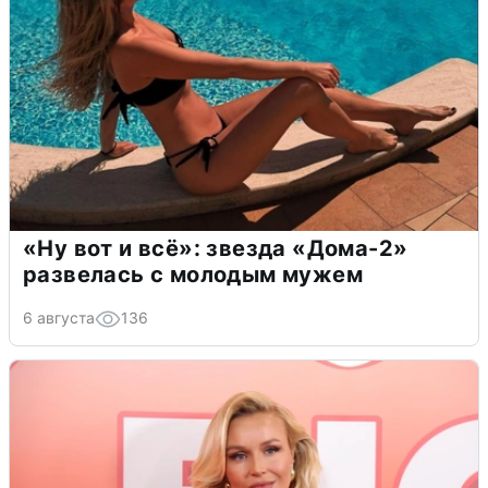
«Ну вот и всё»: звезда «Дома-2»
развелась с молодым мужем
6 августа
136