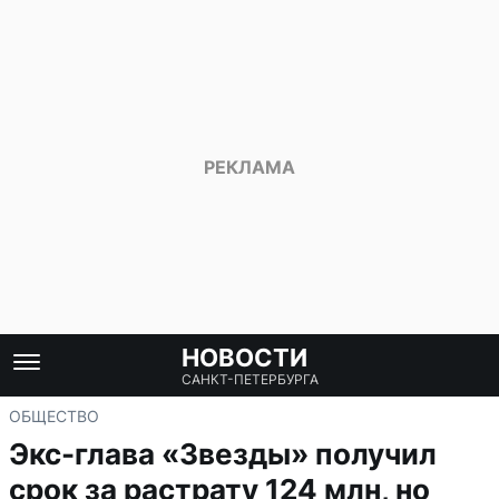
НОВОСТИ
САНКТ-ПЕТЕРБУРГА
ОБЩЕСТВО
Экс-глава «Звезды» получил
срок за растрату 124 млн, но