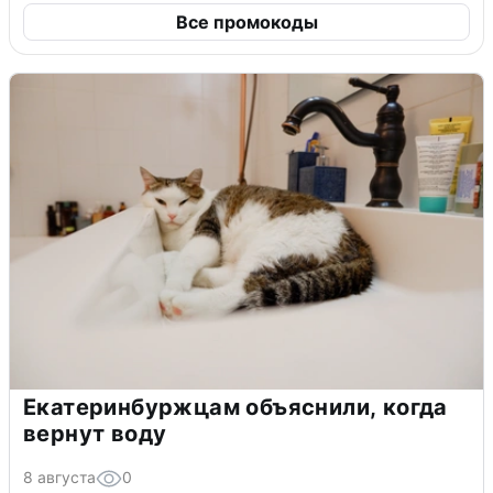
Все промокоды
Екатеринбуржцам объяснили, когда
вернут воду
8 августа
0