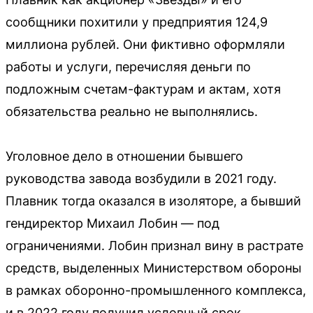
сообщники похитили у предприятия 124,9
миллиона рублей. Они фиктивно оформляли
работы и услуги, перечисляя деньги по
подложным счетам-фактурам и актам, хотя
обязательства реально не выполнялись.
Уголовное дело в отношении бывшего
руководства завода возбудили в 2021 году.
Плавник тогда оказался в изоляторе, а бывший
гендиректор Михаил Лобин — под
ограничениями. Лобин признал вину в растрате
средств, выделенных Министерством обороны
в рамках оборонно-промышленного комплекса,
и в 2022 году получил условный срок.