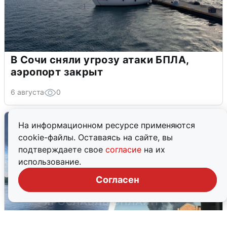
В Сочи сняли угрозу атаки БПЛА,
аэропорт закрыт
6 августа
0
На информационном ресурсе применяются
cookie-файлы. Оставаясь на сайте, вы
подтверждаете свое
согласие
на их
использование.
Согласен