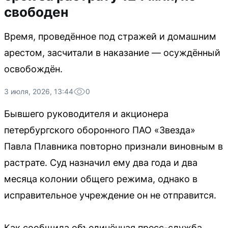
свободен
Время, проведённое под стражей и домашним
арестом, засчитали в наказание — осуждённый
освобождён.
3 июля, 2026, 13:44
0
Бывшего руководителя и акционера
петербургского оборонного ПАО «Звезда»
Павла Плавника повторно признали виновным в
растрате. Суд назначил ему два года и два
месяца колонии общего режима, однако в
исправительное учреждение он не отправится.
Как сообщила объединённая пресс-служба