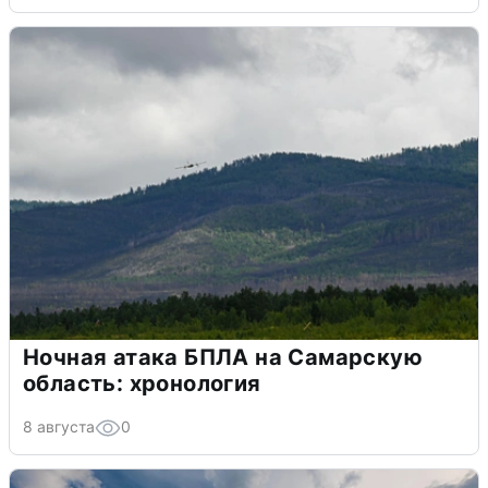
Ночная атака БПЛА на Самарскую
область: хронология
8 августа
0