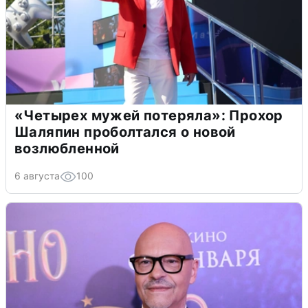
«Четырех мужей потеряла»: Прохор
Шаляпин проболтался о новой
возлюбленной
6 августа
100