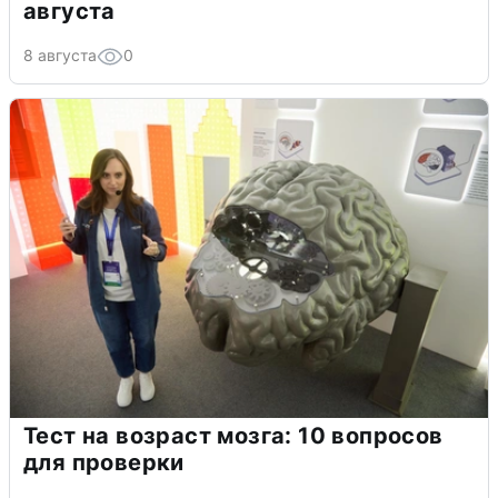
августа
8 августа
0
Тест на возраст мозга: 10 вопросов
для проверки