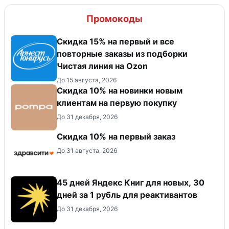
Промокоды
Скидка 15% на первый и все
повторные заказы из подборки
Чистая линия на Ozon
До 15 августа, 2026
Скидка 10% на новинки новым
клиентам на первую покупку
До 31 декабря, 2026
Скидка 10% на первый заказ
До 31 августа, 2026
45 дней Яндекс Книг для новых, 30
дней за 1 рубль для реактивантов
До 31 декабря, 2026