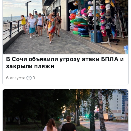
В Сочи объявили угрозу атаки БПЛА и
закрыли пляжи
6 августа
0