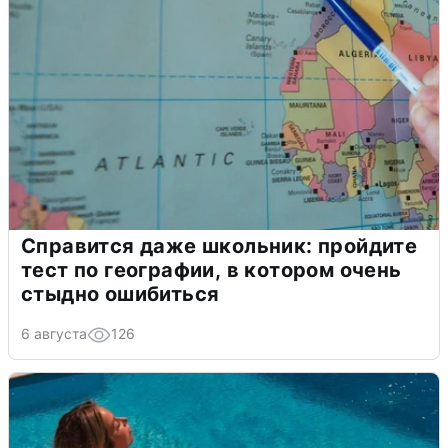
Справится даже школьник: пройдите
тест по географии, в котором очень
стыдно ошибиться
6 августа
126