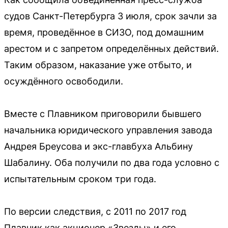
судов Санкт-Петербурга 3 июля, срок зачли за
время, проведённое в СИЗО, под домашним
арестом и с запретом определённых действий.
Таким образом, наказание уже отбыто, и
осуждённого освободили.
Вместе с Плавником приговорили бывшего
начальника юридического управления завода
Андрея Бреусова и экс-главбуха Альбину
Шабалину. Оба получили по два года условно с
испытательным сроком три года.
По версии следствия, с 2011 по 2017 год
Плавник как акционер «Звезды» и его