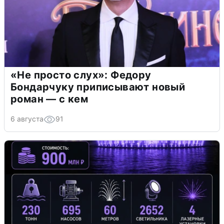
«Не просто слух»: Федору
Бондарчуку приписывают новый
роман — с кем
6 августа
91