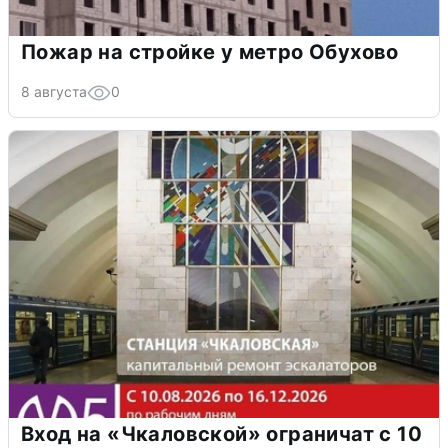
Пожар на стройке у метро Обухово
8 августа
0
Вход на «Чкаловской» ограничат с 10