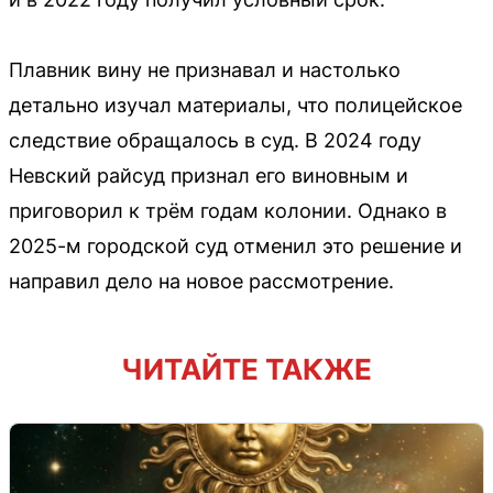
Плавник вину не признавал и настолько
детально изучал материалы, что полицейское
следствие обращалось в суд. В 2024 году
Невский райсуд признал его виновным и
приговорил к трём годам колонии. Однако в
2025-м городской суд отменил это решение и
направил дело на новое рассмотрение.
ЧИТАЙТЕ ТАКЖЕ