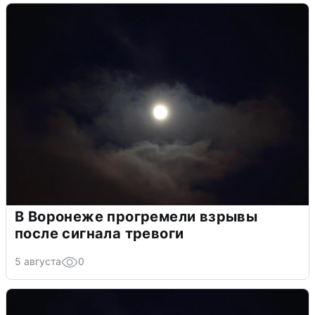
В Воронеже прогремели взрывы
после сигнала тревоги
5 августа
0