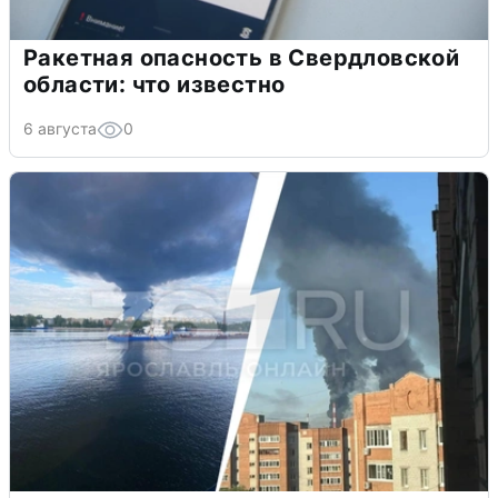
Ракетная опасность в Свердловской
области: что известно
6 августа
0