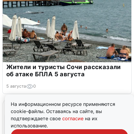
Жители и туристы Сочи рассказали
об атаке БПЛА 5 августа
5 августа
0
На информационном ресурсе применяются
cookie-файлы. Оставаясь на сайте, вы
подтверждаете свое
согласие
на их
использование.