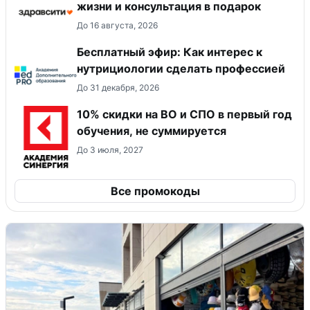
жизни и консультация в подарок
До 16 августа, 2026
Бесплатный эфир: Как интерес к
нутрициологии сделать профессией
До 31 декабря, 2026
10% скидки на ВО и СПО в первый год
обучения, не суммируется
До 3 июля, 2027
Все промокоды