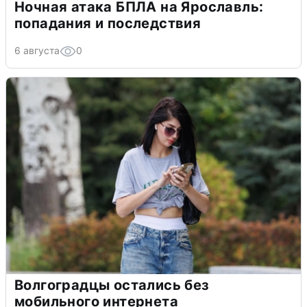
Ночная атака БПЛА на Ярославль:
попадания и последствия
6 августа
0
Волгоградцы остались без
мобильного интернета