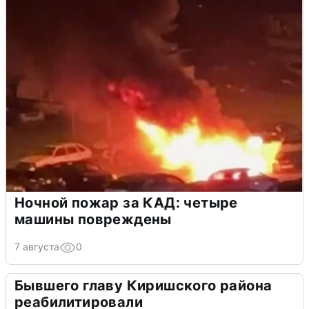
Ночной пожар за КАД: четыре
машины повреждены
7 августа
0
Бывшего главу Киришского района
реабилитировали