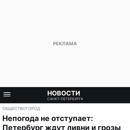
НОВОСТИ
САНКТ-ПЕТЕРБУРГА
ОБЩЕСТВО
ГОРОД
Непогода не отступает:
Петербург ждут ливни и грозы