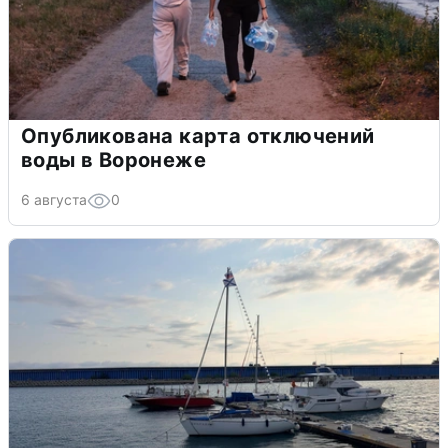
Опубликована карта отключений
воды в Воронеже
6 августа
0