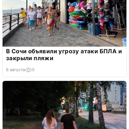
В Сочи объявили угрозу атаки БПЛА и
закрыли пляжи
6 августа
0