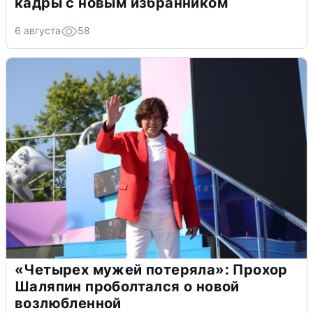
кадры с новым избранником
6 августа
58
«Четырех мужей потеряла»: Прохор
Шаляпин проболтался о новой
возлюбленной