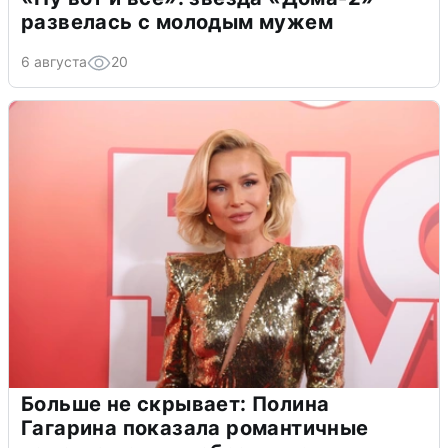
развелась с молодым мужем
6 августа
20
Больше не скрывает: Полина
Гагарина показала романтичные