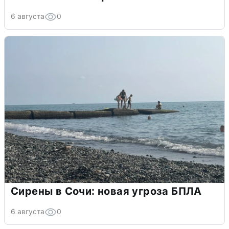
6 августа
0
Сирены в Сочи: новая угроза БПЛА
6 августа
0