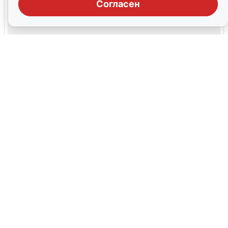
Согласен