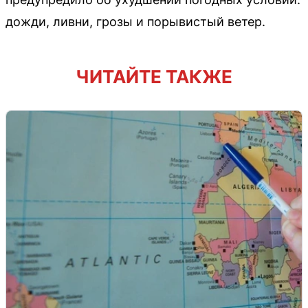
дожди, ливни, грозы и порывистый ветер.
ЧИТАЙТЕ ТАКЖЕ