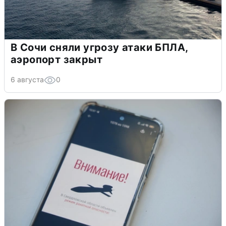
В Сочи сняли угрозу атаки БПЛА,
аэропорт закрыт
6 августа
0