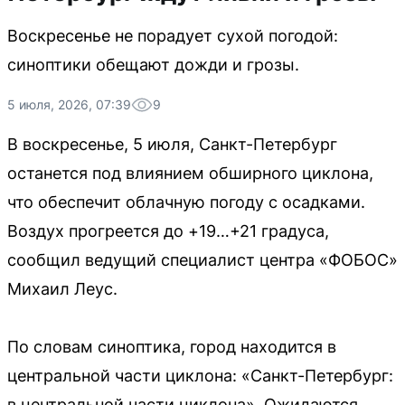
Воскресенье не порадует сухой погодой:
синоптики обещают дожди и грозы.
5 июля, 2026, 07:39
9
В воскресенье, 5 июля, Санкт-Петербург
останется под влиянием обширного циклона,
что обеспечит облачную погоду с осадками.
Воздух прогреется до +19…+21 градуса,
сообщил ведущий специалист центра «ФОБОС»
Михаил Леус.
По словам синоптика, город находится в
центральной части циклона: «Санкт-Петербург:
в центральной части циклона». Ожидаются