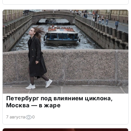
Петербург под влиянием циклона,
Москва — в жаре
7 августа
0