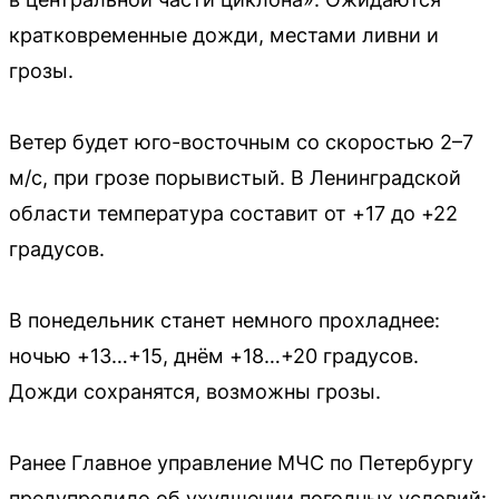
кратковременные дожди, местами ливни и
грозы.
Ветер будет юго-восточным со скоростью 2–7
м/с, при грозе порывистый. В Ленинградской
области температура составит от +17 до +22
градусов.
В понедельник станет немного прохладнее:
ночью +13…+15, днём +18…+20 градусов.
Дожди сохранятся, возможны грозы.
Ранее Главное управление МЧС по Петербургу
предупредило об ухудшении погодных условий: