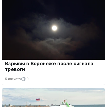
Взрывы в Воронеже после сигнала
тревоги
5 августа
0