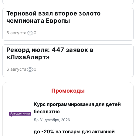
Терновой взял второе золото
чемпионата Европы
6 августа
0
Рекорд июля: 447 заявок в
«ЛизаАлерт»
6 августа
0
Промокоды
Курс программирования для детей
бесплатно
До 31 декабря, 2026
до -20% на товары для активной