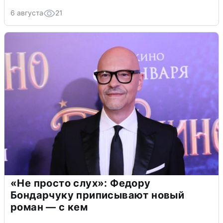
6 августа
21
«Не просто слух»: Федору
Бондарчуку приписывают новый
роман — с кем