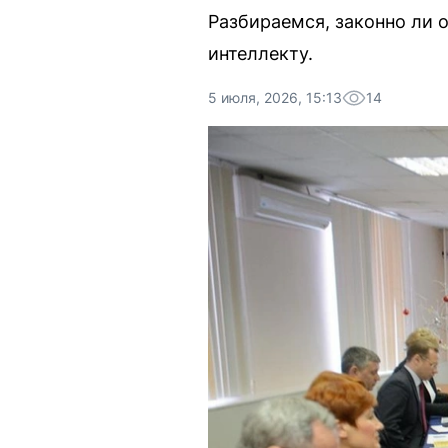
Разбираемся, законно ли 
интеллекту.
5 июля, 2026, 15:13
14