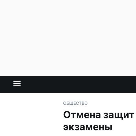
ОБЩЕСТВО
Отмена защит 
экзамены