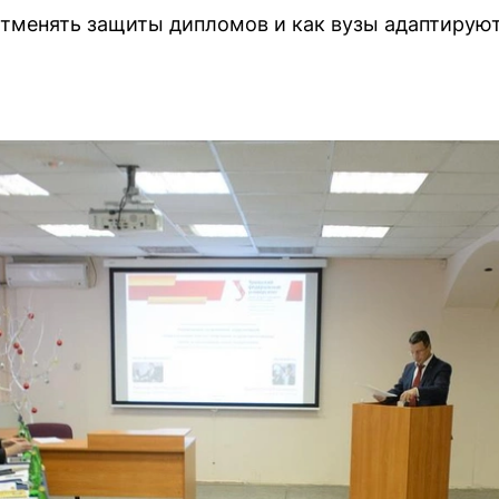
отменять защиты дипломов и как вузы адаптирую