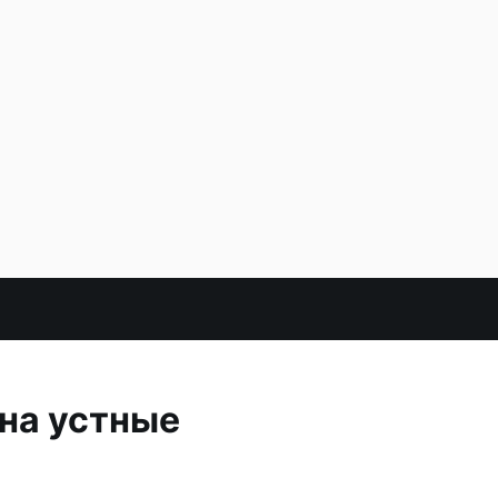
на устные