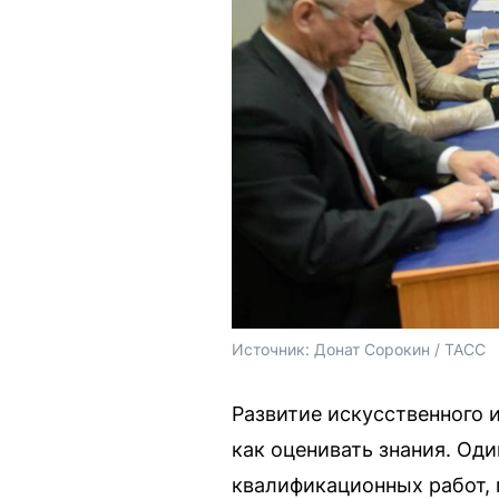
Источник: 
Донат Сорокин / ТАСС
Развитие искусственного 
как оценивать знания. Од
квалификационных работ,