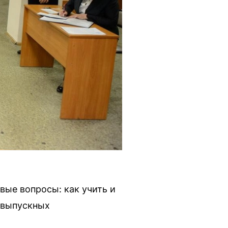
вые вопросы: как учить и
т выпускных