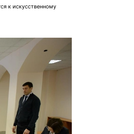
тся к искусственному