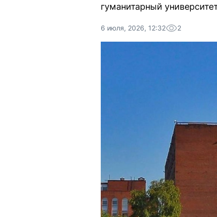
гуманитарный университет
6 июля, 2026, 12:32
2