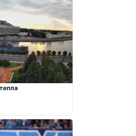
 тепла