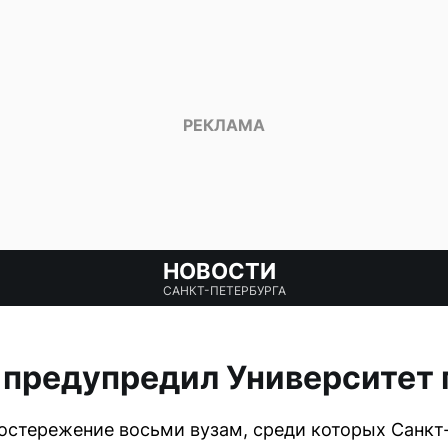
НОВОСТИ
САНКТ-ПЕТЕРБУРГА
 предупредил Университет
остережение восьми вузам, среди которых Санкт