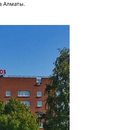
в Алматы.