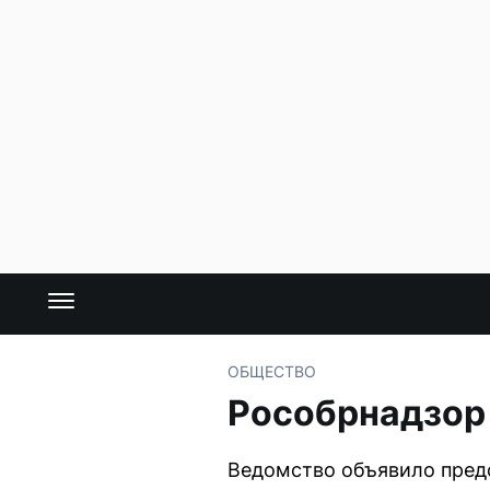
ОБЩЕСТВО
Рособрнадзор
Ведомство объявило пред