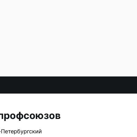
 профсоюзов
-Петербургский