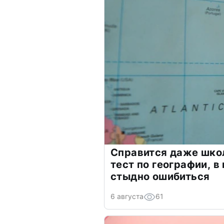
Справится даже шко
тест по географии, в
стыдно ошибиться
6 августа
61