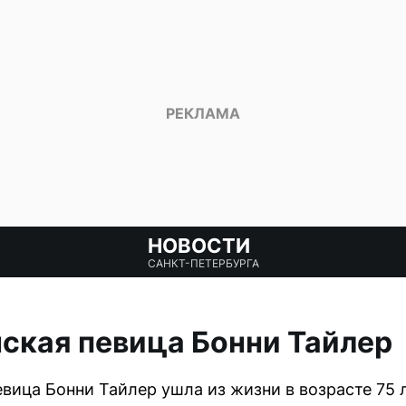
НОВОСТИ
САНКТ-ПЕТЕРБУРГА
ская певица Бонни Тайлер
вица Бонни Тайлер ушла из жизни в возрасте 75 л