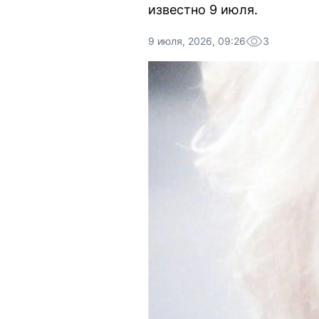
известно 9 июля.
9 июля, 2026, 09:26
3