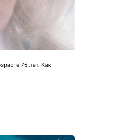
зрасте 75 лет. Как