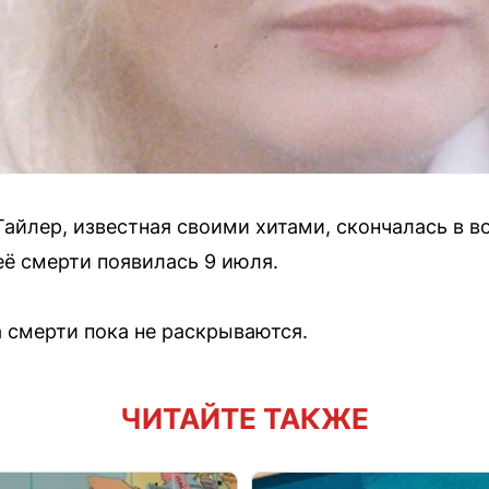
айлер, известная своими хитами, скончалась в во
её смерти появилась 9 июля.
 смерти пока не раскрываются.
ЧИТАЙТЕ ТАКЖЕ