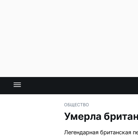
ОБЩЕСТВО
Умерла британ
Легендарная британская пе