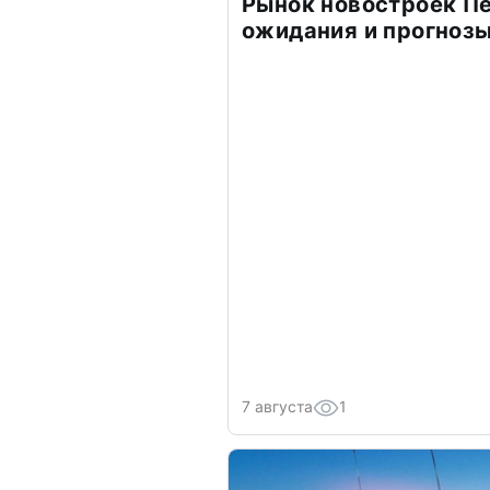
Рынок новостроек Пе
ожидания и прогнозы
7 августа
1