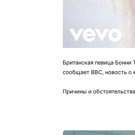
Британская певица Бонни Т
сообщает BBC, новость о 
Причины и обстоятельства