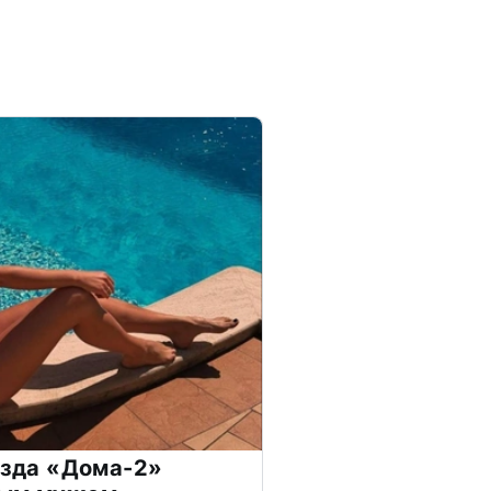
везда «Дома-2»