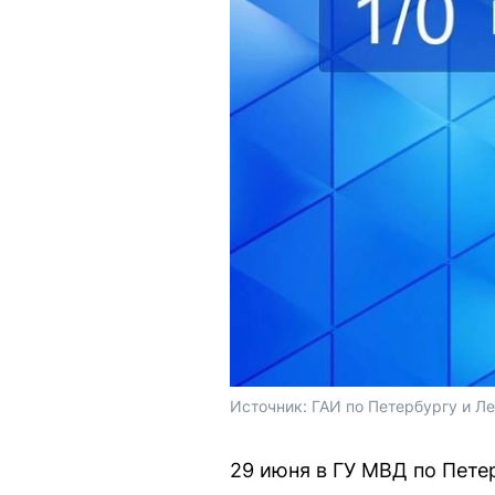
Источник: 
ГАИ по Петербургу и Л
29 июня в ГУ МВД по Пете