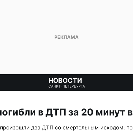
НОВОСТИ
САНКТ-ПЕТЕРБУРГА
погибли в ДТП за 20 минут 
 произошли два ДТП со смертельным исходом: по