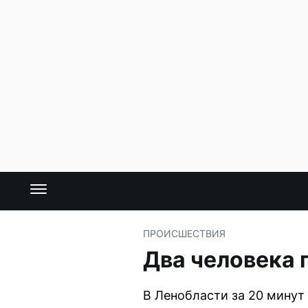
ПРОИСШЕСТВИЯ
Два человека 
В Ленобласти за 20 минут