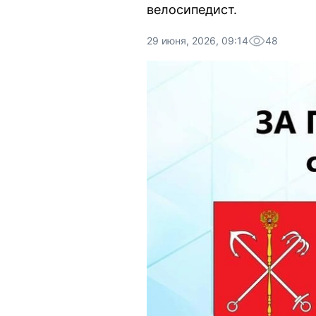
велосипедист.
29 июня, 2026, 09:14
48