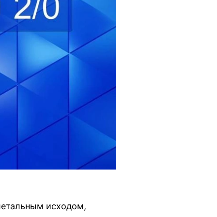
 летальным исходом,