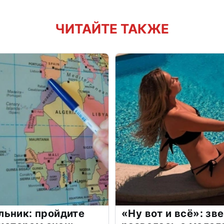
ЧИТАЙТЕ ТАКЖЕ
льник: пройдите
«Ну вот и всё»: з