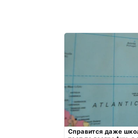
Справится даже шко