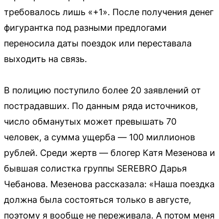
требовалось лишь «+1». После получения денег
фигурантка под разными предлогами
переносила даты поездок или переставала
выходить на связь.
В полицию поступило более 20 заявлений от
пострадавших. По данным ряда источников,
число обманутых может превышать 70
человек, а сумма ущерба — 100 миллионов
рублей. Среди жертв — блогер Катя Мезенова и
бывшая солистка группы SEREBRO Дарья
Чебанова. Мезенова рассказала: «Наша поездка
должна была состояться только в августе,
поэтому я вообще не переживала. А потом меня