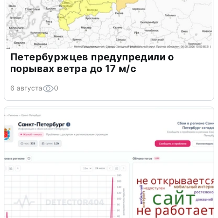
Петербуржцев предупредили о
порывах ветра до 17 м/с
6 августа
0