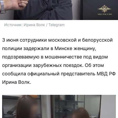
Источник: 
Ирина Волк / Telegram
3 июня сотрудники московской и белорусской
полиции задержали в Минске женщину,
подозреваемую в мошенничестве под видом
организации зарубежных поездок. Об этом
сообщила официальный представитель МВД РФ
Ирина Волк.