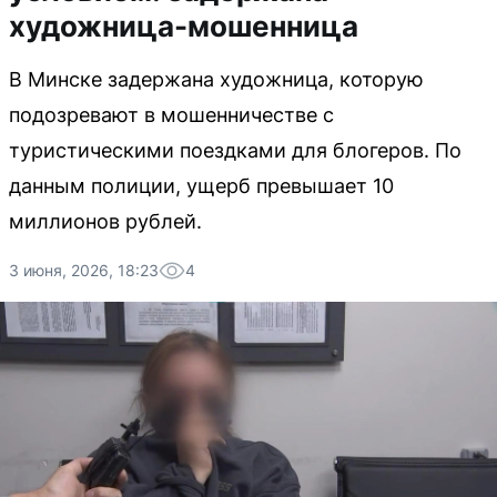
художница-мошенница
В Минске задержана художница, которую
подозревают в мошенничестве с
туристическими поездками для блогеров. По
данным полиции, ущерб превышает 10
миллионов рублей.
3 июня, 2026, 18:23
4