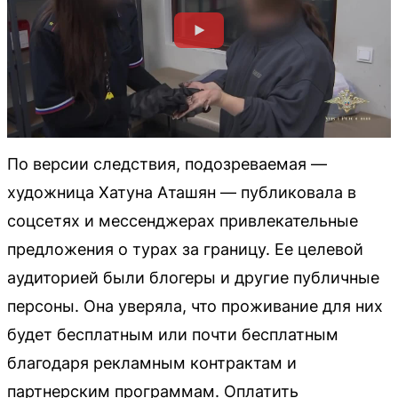
По версии следствия, подозреваемая —
художница Хатуна Аташян — публиковала в
соцсетях и мессенджерах привлекательные
предложения о турах за границу. Ее целевой
аудиторией были блогеры и другие публичные
персоны. Она уверяла, что проживание для них
будет бесплатным или почти бесплатным
благодаря рекламным контрактам и
партнерским программам. Оплатить