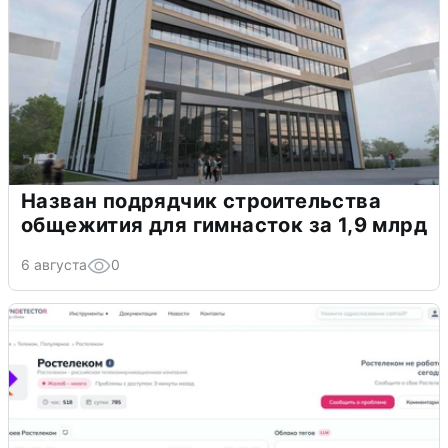
Назван подрядчик строительства
общежития для гимнасток за 1,9 млрд
6 августа
0