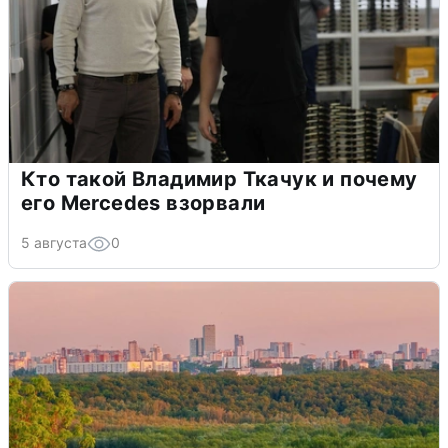
Кто такой Владимир Ткачук и почему
его Mercedes взорвали
5 августа
0