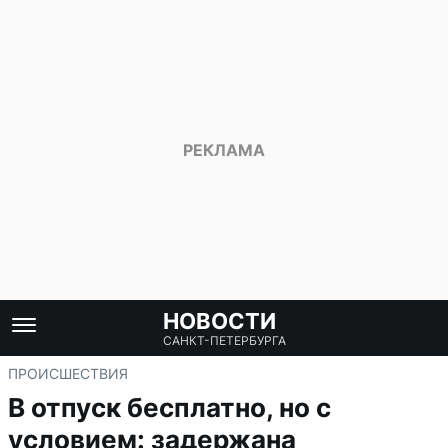
НОВОСТИ
САНКТ-ПЕТЕРБУРГА
ПРОИСШЕСТВИЯ
В отпуск бесплатно, но с
условием: задержана