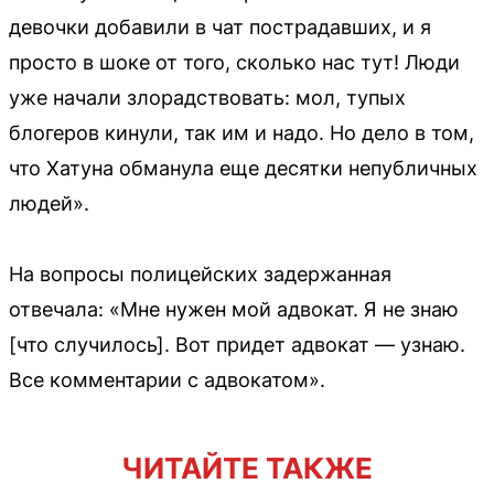
девочки добавили в чат пострадавших, и я
просто в шоке от того, сколько нас тут! Люди
уже начали злорадствовать: мол, тупых
блогеров кинули, так им и надо. Но дело в том,
что Хатуна обманула еще десятки непубличных
людей».
На вопросы полицейских задержанная
отвечала: «Мне нужен мой адвокат. Я не знаю
[что случилось]. Вот придет адвокат — узнаю.
Все комментарии с адвокатом».
ЧИТАЙТЕ ТАКЖЕ