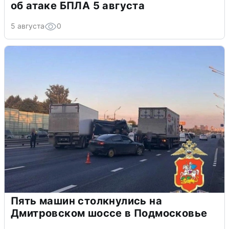
об атаке БПЛА 5 августа
5 августа
0
Пять машин столкнулись на
Дмитровском шоссе в Подмосковье