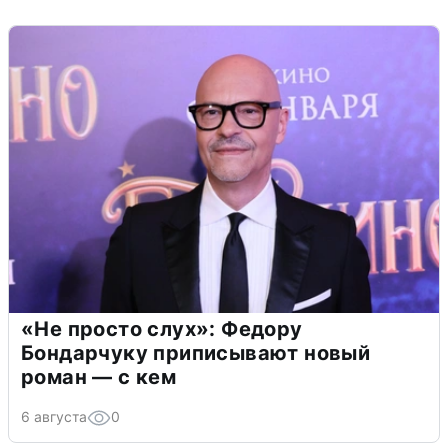
«Не просто слух»: Федору
Бондарчуку приписывают новый
роман — с кем
6 августа
0