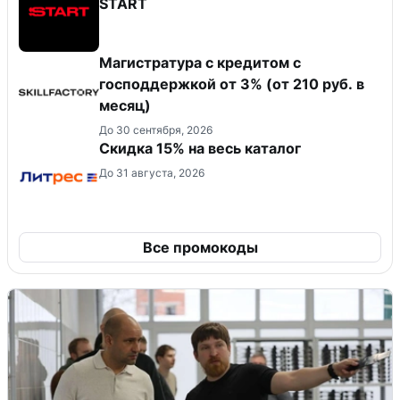
START
Магистратура с кредитом с
господдержкой от 3% (от 210 руб. в
месяц)
До 30 сентября, 2026
Скидка 15% на весь каталог
До 31 августа, 2026
Все промокоды