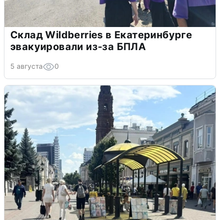
Склад Wildberries в Екатеринбурге
эвакуировали из-за БПЛА
5 августа
0