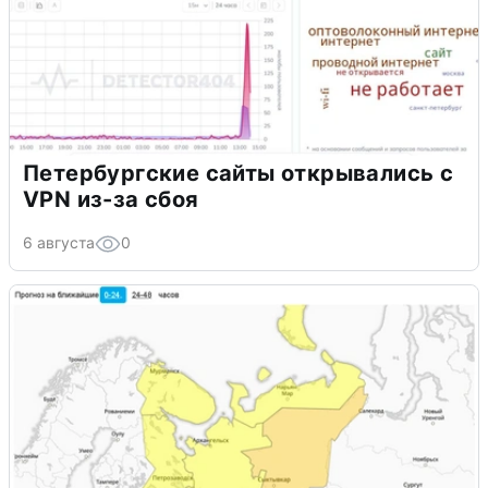
Петербургские сайты открывались с
VPN из-за сбоя
6 августа
0