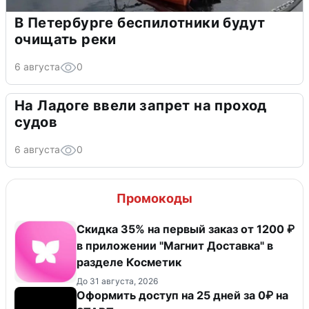
В Петербурге беспилотники будут
очищать реки
6 августа
0
На Ладоге ввели запрет на проход
судов
6 августа
0
Промокоды
​Скидка 35% на первый заказ от 1200 ₽
в приложении "Магнит Доставка"​ в
разделе Косметик
До 31 августа, 2026
Оформить доступ на 25 дней за 0₽ на