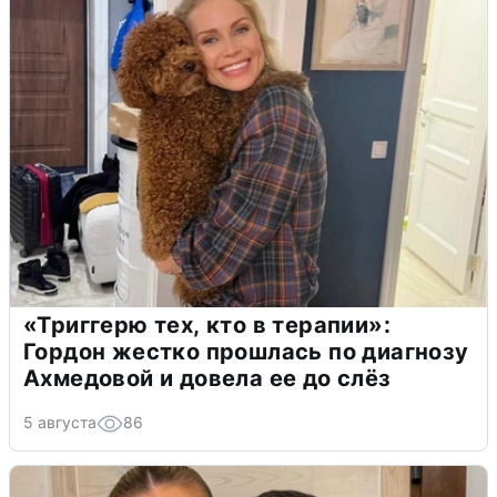
«Триггерю тех, кто в терапии»:
Гордон жестко прошлась по диагнозу
Ахмедовой и довела ее до слёз
5 августа
86