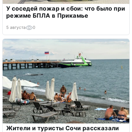
У соседей пожар и сбои: что было при
режиме БПЛА в Прикамье
5 августа
0
Жители и туристы Сочи рассказали