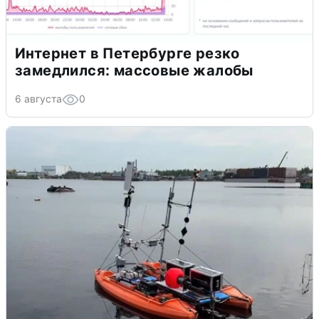
Интернет в Петербурге резко
замедлился: массовые жалобы
6 августа
0